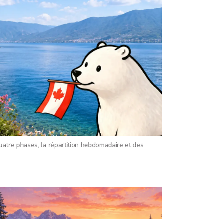
uatre phases, la répartition hebdomadaire et des