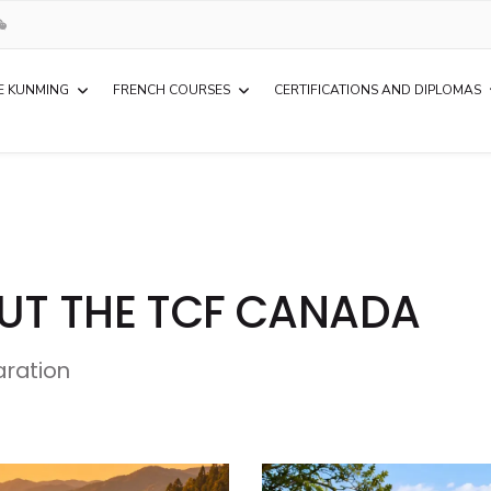
E KUNMING
FRENCH COURSES
CERTIFICATIONS AND DIPLOMAS
UT THE TCF CANADA
aration