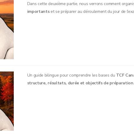
Dans cette deuxième partie, nous verrons comment organise
importants
et se préparer au déroulement du jour de l’ex
Un guide bilingue pour comprendre les bases du
TCF Can
structure, résultats, durée et objectifs de préparation