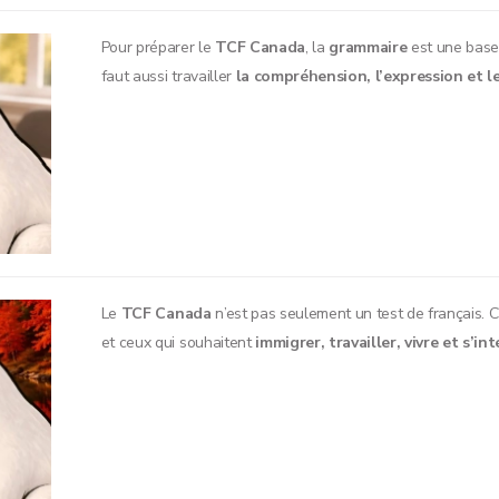
Pour préparer le
TCF Canada
, la
grammaire
est une base,
faut aussi travailler
la compréhension, l’expression et l
Le
TCF Canada
n’est pas seulement un test de français. C
et ceux qui souhaitent
immigrer, travailler, vivre et s’int