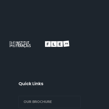
Quick Links
OUR BROCHURE