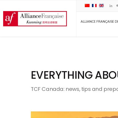
ALLIANCE FRANÇAISE D
EVERYTHING ABO
TCF Canada: news, tips and prep