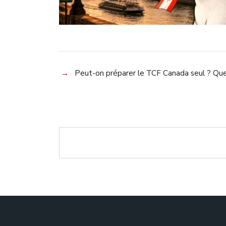
Peut-on préparer le TCF Canada seul ? Quel