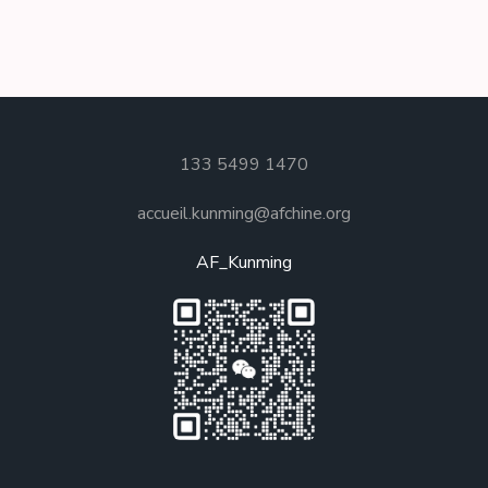
133 5499 1470
accueil.kunming@afchine.org
AF_Kunming