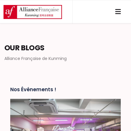
OUR BLOGS
Alliance Française de Kunming
Nos Événements !