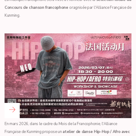
Concours de chanson francophone
oragnisée par l'Alliance Française de
Kunming.
Read more …
En mars 2026, dans le cadre du Mois de la Francophonie, l'Alliance
Française de Kunming propose un
atelier de danse Hip-Hop / Afro avec