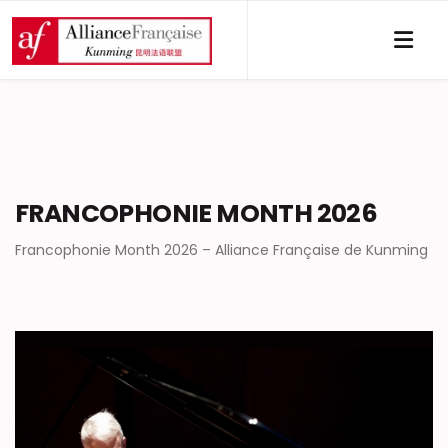
FRANCOPHONIE MONTH 2026
Francophonie Month 2026 – Alliance Française de Kunming