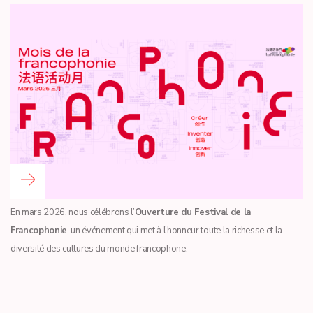
Read more …
En mars 2026, nous célébrons l’
Ouverture du Festival de la
Francophonie
, un événement qui met à l’honneur toute la richesse et la
diversité des cultures du monde francophone.