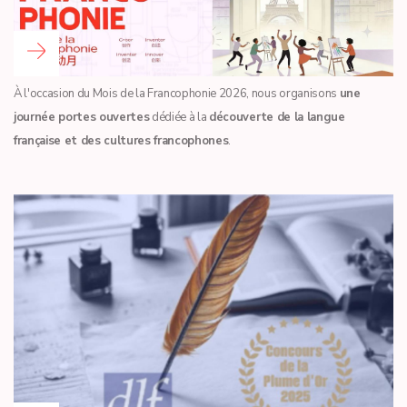
Read more …
À l'occasion du Mois de la Francophonie 2026, nous organisons
une
journée portes ouvertes
dédiée à la
découverte de la langue
française et des cultures francophones
.