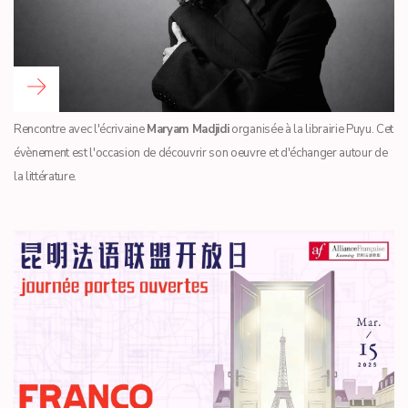
Read more …
Rencontre avec l'écrivaine
Maryam Madjidi
organisée à la librairie Puyu. Cet
évènement est l'occasion de découvrir son oeuvre et d'échanger autour de
la littérature.