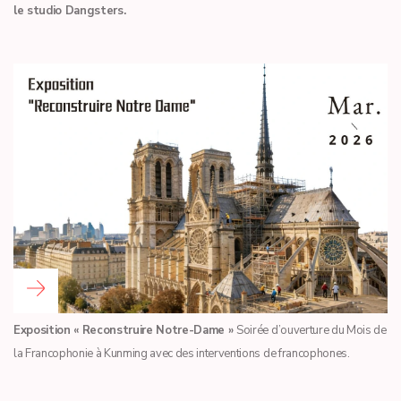
le studio Dangsters.
Read more …
Exposition « Reconstruire Notre-Dame »
Soirée d’ouverture du Mois de
la Francophonie à Kunming avec des interventions de francophones.