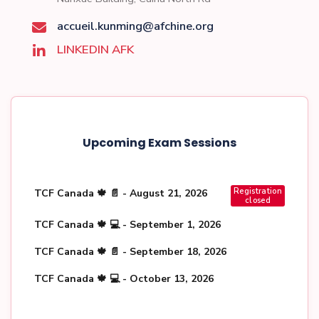
accueil.kunming@afchine.org
LINKEDIN AFK
Upcoming Exam Sessions
Registration
TCF Canada 🍁 📄 - August 21, 2026
closed
TCF Canada 🍁 💻 - September 1, 2026
TCF Canada 🍁 📄 - September 18, 2026
TCF Canada 🍁 💻 - October 13, 2026