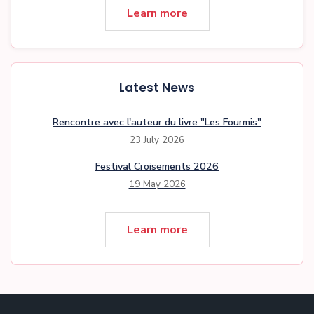
Learn more
Latest News
Rencontre avec l'auteur du livre "Les Fourmis"
23 July 2026
Festival Croisements 2026
19 May 2026
Learn more