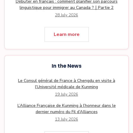
Débuter en français : comment planifier son parcours
linguistique pour immigrer au Canada ?｜Partie 2
28 July 2026
Learn more
In the News
Le Consul général de France à Chengdu en visite à
l’Université médicale de Kunming
19 July 2026
L’Alliance Française de Kunming à l’honneur dans le
dernier numéro du Fil d’Alliances
13 July 2026