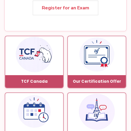
Register for an Exam
TCF Canada
Our Certification Offer