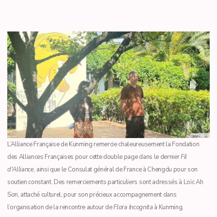
Previous
Next
L’Alliance Française de Kunming remercie chaleureusement la Fondation
des Alliances Françaises pour cette double page dans le dernier
Fil
d'Alliance
, ainsi que le Consulat général de France à Chengdu pour son
soutien constant. Des remerciements particuliers sont adressés à Loïc Ah
Son, attaché culturel, pour son précieux accompagnement dans
l’organisation de la rencontre autour de
Flora Incognita
à Kunming.