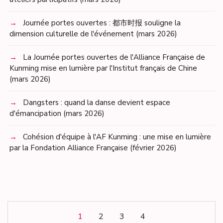
Journée portes ouvertes : 都市时报 souligne la
dimension culturelle de l'événement (mars 2026)
La Journée portes ouvertes de l'Alliance Française de
Kunming mise en lumière par l'Institut français de Chine
(mars 2026)
Dangsters : quand la danse devient espace
d'émancipation (mars 2026)
Cohésion d'équipe à l'AF Kunming : une mise en lumière
par la Fondation Alliance Française (février 2026)
1
2
3
4