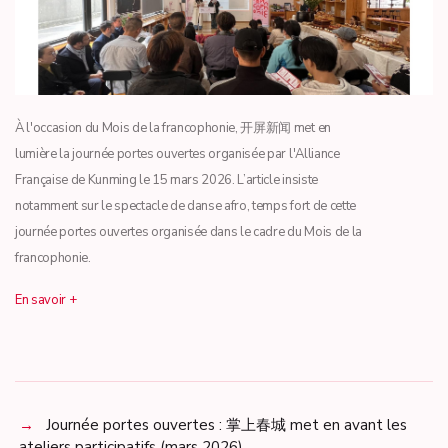
À l'occasion du Mois de la francophonie, 开屏新闻 met en
lumière la journée portes ouvertes organisée par l'Alliance
Française de Kunming le 15 mars 2026. L’article insiste
notamment sur le spectacle de danse afro, temps fort de cette
journée portes ouvertes organisée dans le cadre du Mois de la
francophonie.
En savoir +
Journée portes ouvertes : 掌上春城 met en avant les
ateliers participatifs (mars 2026)