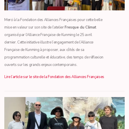
Merci à la Fondation des Alliances Françaises pour cette belle
mise en valeur sur son site de l’atelier
Fresque du Climat
organisé par l’Alliance Française de Kunming le 25 avril
dernier. Cette initiative illustre l’engagement de l’Alliance
Française de Kunming à proposer, aux côtés de sa
programmation culturelle et éducative, des temps de réflexion
ouverts sur les grands enjeux contemporains.
Lire l’article sur le site de la Fondation des Alliances Françaises