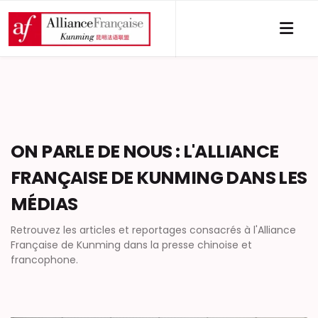
ON PARLE DE NOUS : L'ALLIANCE
FRANÇAISE DE KUNMING DANS LES
MÉDIAS
Retrouvez les articles et reportages consacrés à l'Alliance
Française de Kunming dans la presse chinoise et
francophone.