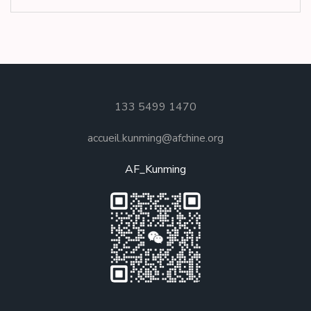
133 5499 1470
accueil.kunming@afchine.org
AF_Kunming