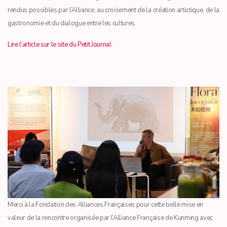
rendus possibles par l’Alliance, au croisement de la création artistique, de la
gastronomie et du dialogue entre les cultures.
Lire l’article sur le site du Petit Journal
Merci à la Fondation des Alliances Françaises pour cette belle mise en
valeur de la rencontre organisée par l’Alliance Française de Kunming avec