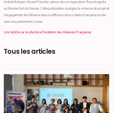
l’artiste français Vincent Fournier, autour de son exposition
Flora Incognita
au Musée d’art du Yunnan. Cette publication souligne la richesse du projet et
l’engagement de l’Alliance dans la diffusion de la création française en lien
avec ses partenaires locaux.
Lire l’article sur le site de la Fondation des Alliances Françaises
Tous les articles