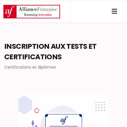
INSCRIPTION AUX TESTS ET
CERTIFICATIONS
Certifications et diplômes