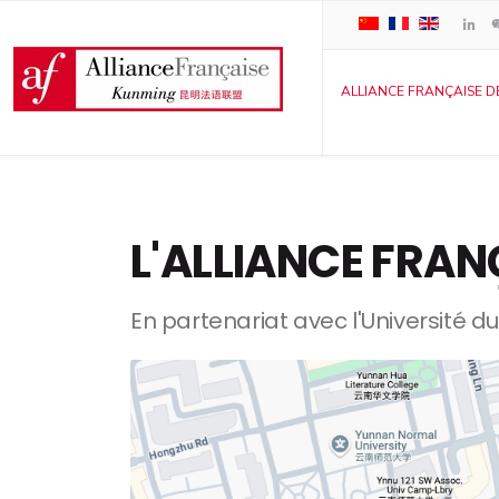
ALLIANCE FRANÇAISE D
L'ALLIANCE FRAN
En partenariat avec l'Université 