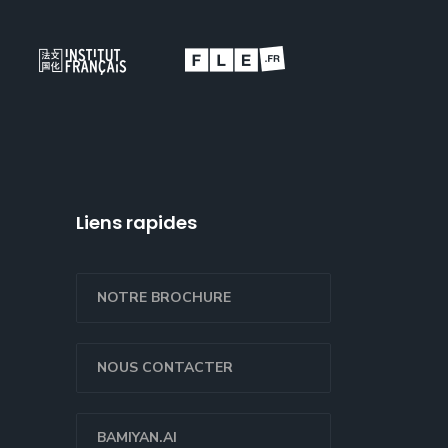
Liens rapides
NOTRE BROCHURE
NOUS CONTACTER
BAMIYAN.AI