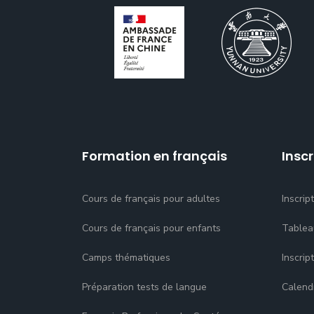
Formation en français
Inscr
Cours de français pour adultes
Inscrip
Cours de français pour enfants
Tablea
Camps thématiques
Inscrip
Préparation tests de langue
Calend