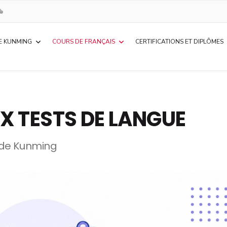
E KUNMING
COURS DE FRANÇAIS
CERTIFICATIONS ET DIPLÔMES
X TESTS DE LANGUE
e de Kunming