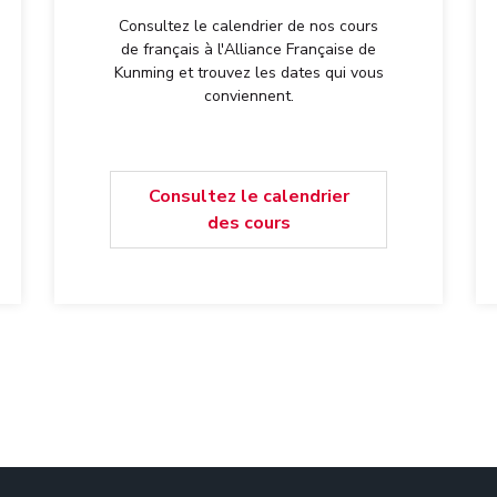
Consultez le calendrier de nos cours
de français à l'Alliance Française de
Kunming et trouvez les dates qui vous
conviennent.
Consultez le calendrier
des cours