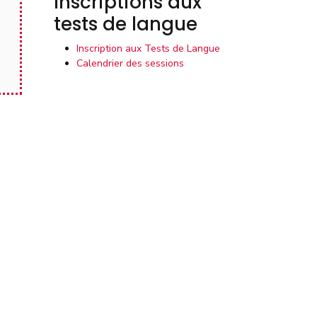
Inscriptions aux
tests de langue
Inscription aux Tests de Langue
Calendrier des sessions