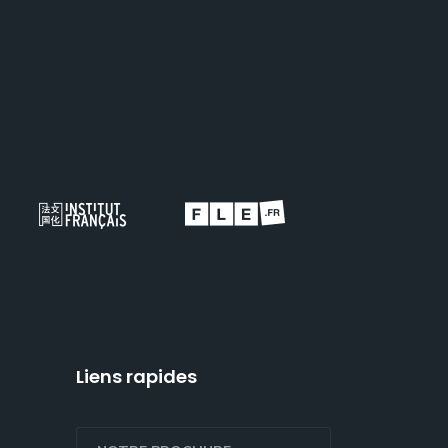
Liens rapides