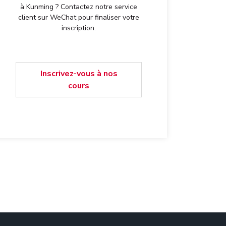
à Kunming ? Contactez notre service
client sur WeChat pour finaliser votre
inscription.
Inscrivez-vous à nos
cours