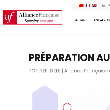
ALLIANCE FRANÇAISE D
PRÉPARATION AU
TCF, TEF, DELF | Alliance Français