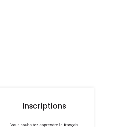
Inscriptions
Vous souhaitez apprendre le français