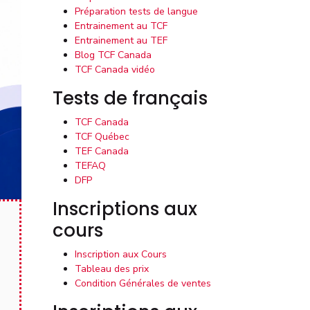
Préparation tests de langue
Entrainement au TCF
Entrainement au TEF
Blog TCF Canada
TCF Canada vidéo
Tests de français
TCF Canada
TCF Québec
TEF Canada
TEFAQ
DFP
Inscriptions aux
cours
Inscription aux Cours
Tableau des prix
Condition Générales de ventes