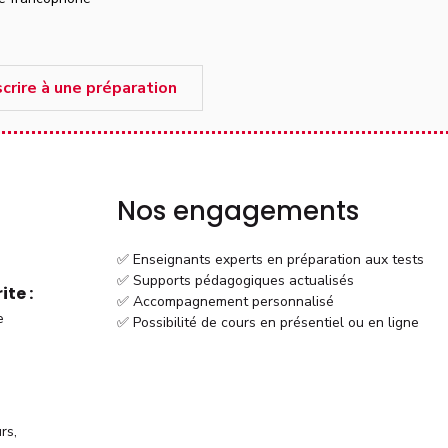
scrire à une préparation
Nos engagements
✅ Enseignants experts en préparation aux tests
✅ Supports pédagogiques actualisés
te :
✅ Accompagnement personnalisé
e
✅ Possibilité de cours en présentiel ou en ligne
rs,