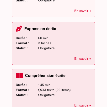
Statut :
Obligatoire
En savoir +
Expression écrite
Durée :
60 min
Format :
3 tâches
Statut :
Obligatoire
En savoir +
Compréhension écrite
Durée :
~45 min
Format :
QCM texte (29 items)
Statut :
Obligatoire
En savoir +