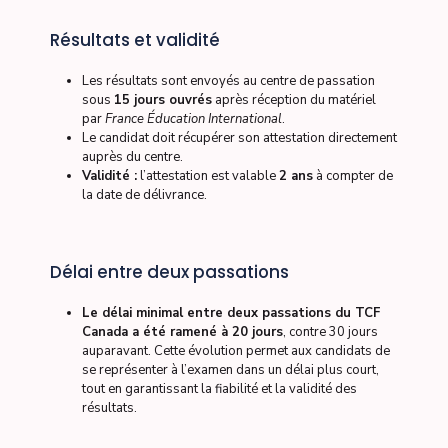
Résultats et validité
Les résultats sont envoyés au centre de passation
sous
15 jours ouvrés
après réception du matériel
par
France Éducation International
.
Le candidat doit récupérer son attestation directement
auprès du centre.
Validité :
l’attestation est valable
2 ans
à compter de
la date de délivrance.
Délai entre deux passations
Le délai minimal entre deux passations du TCF
Canada a été ramené à 20 jours
, contre 30 jours
auparavant. Cette évolution permet aux candidats de
se représenter à l’examen dans un délai plus court,
tout en garantissant la fiabilité et la validité des
résultats.