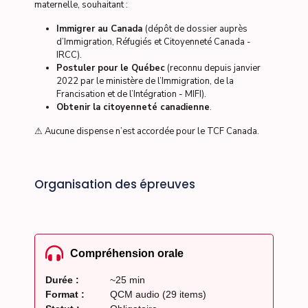
maternelle, souhaitant :
Immigrer au Canada
(dépôt de dossier auprès
d’Immigration, Réfugiés et Citoyenneté Canada -
IRCC).
Postuler pour le Québec
(reconnu depuis janvier
2022 par le ministère de l’Immigration, de la
Francisation et de l’Intégration - MIFI).
Obtenir la citoyenneté canadienne
.
⚠ Aucune dispense n’est accordée pour le TCF Canada.
Organisation des épreuves
Compréhension orale
Durée :
~25 min
Format :
QCM audio (29 items)