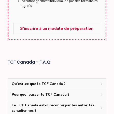
Accompagnement individualisé par des formateurs
agréés
S'inscrire à un module de préparation
TCF Canada - F.A.Q
Qu’est-ce que le TCF Canada ?
Pourquoi passer le TCF Canada ?
Le TCF Canada est-il reconnu par les autorités
canadiennes ?