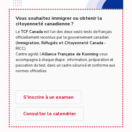
Vous souhaitez immigrer ou obtenir la
citoyenneté canadienne ?
Le
TCF Canada
est l’un des deux seuls tests de français
officiellement reconnus par le gouvernement canadien
(
Immigration, Réfugiés et Citoyenneté Canada
–
IRCC).
Centre agréé, l’
Alliance Française de Kunming
vous
accompagne à chaque étape : information, préparation et
passation du test, dans un cadre sécurisé et conforme aux
normes officielles.
S'inscrire à un examen
Consulter le calendrier