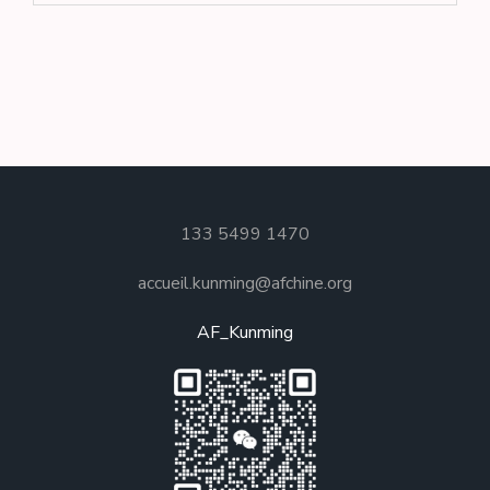
133 5499 1470
accueil.kunming@afchine.org
AF_Kunming