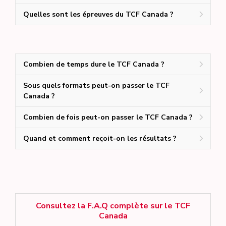
Quelles sont les épreuves du TCF Canada ?
Combien de temps dure le TCF Canada ?
Sous quels formats peut-on passer le TCF
Canada ?
Combien de fois peut-on passer le TCF Canada ?
Quand et comment reçoit-on les résultats ?
Consultez la F.A.Q complète sur le TCF
Canada