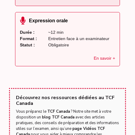
Expression orale
Durée :
~12 min
Format :
Entretien face à un examinateur
Statut :
Obligatoire
En savoir +
Découvrez nos ressources dédiées au TCF
Canada
Vous préparez le
TCF Canada
? Notre site met à votre
disposition un
blog TCF Canada
avec des articles
pratiques, des conseils de préparation et des informations
utiles sur l’examen, ainsi qu’une
page Vidéos TCF
Canada
pour vous aider à mieux comprendre les