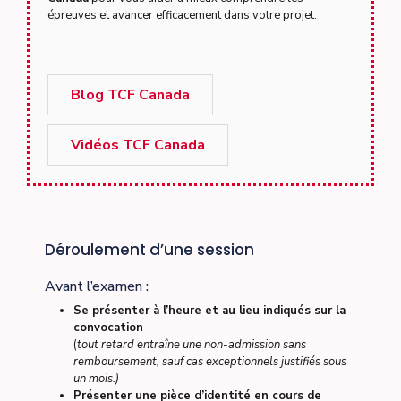
épreuves et avancer efficacement dans votre projet.
Blog TCF Canada
Vidéos TCF Canada
Déroulement d’une session
Avant l’examen :
Se présenter à l’heure et au lieu indiqués sur la
convocation
(
tout retard entraîne une non-admission sans
remboursement, sauf cas exceptionnels justifiés sous
un mois.)
Présenter une pièce d’identité en cours de