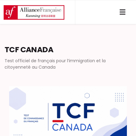
TCF CANADA
Test officiel de français pour l’immigration et la
citoyenneté au Canada