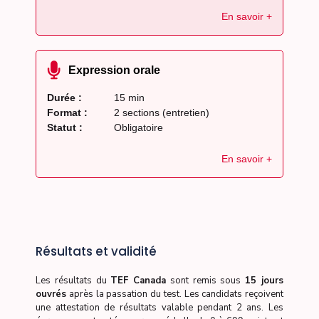
En savoir +
Expression orale
Durée :
15 min
Format :
2 sections (entretien)
Statut :
Obligatoire
En savoir +
Résultats et validité
Les résultats du
TEF Canada
sont remis sous
15 jours
ouvrés
après la passation du test. Les candidats reçoivent
une attestation de résultats valable pendant 2 ans. Les