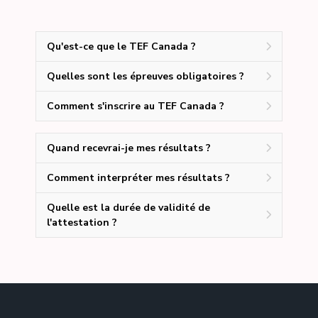
Qu'est-ce que le TEF Canada ?
Quelles sont les épreuves obligatoires ?
Comment s'inscrire au TEF Canada ?
Quand recevrai-je mes résultats ?
Comment interpréter mes résultats ?
Quelle est la durée de validité de
l'attestation ?