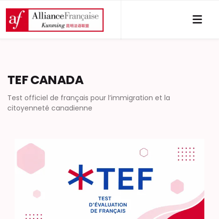
TEF CANADA
Test officiel de français pour l’immigration et la
citoyenneté canadienne