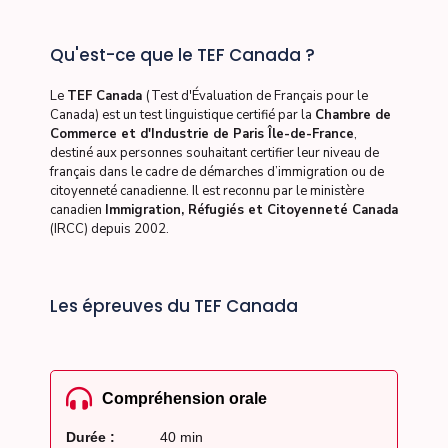
Qu'est-ce que le TEF Canada ?
Le
TEF Canada
(Test d'Évaluation de Français pour le
Canada) est un test linguistique certifié par la
Chambre de
Commerce et d'Industrie de Paris Île-de-France
,
destiné aux personnes souhaitant certifier leur niveau de
français dans le cadre de démarches d’immigration ou de
citoyenneté canadienne. Il est reconnu par le ministère
canadien
Immigration, Réfugiés et Citoyenneté Canada
(IRCC) depuis 2002.
Les épreuves du TEF Canada
Compréhension orale
Durée :
40 min