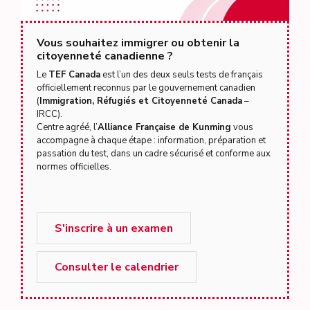
Vous souhaitez immigrer ou obtenir la
citoyenneté canadienne ?
Le
TEF Canada
est l’un des deux seuls tests de français
officiellement reconnus par le gouvernement canadien
(
Immigration, Réfugiés et Citoyenneté Canada
–
IRCC).
Centre agréé, l’
Alliance Française de Kunming
vous
accompagne à chaque étape : information, préparation et
passation du test, dans un cadre sécurisé et conforme aux
normes officielles.
S'inscrire à un examen
Consulter le calendrier