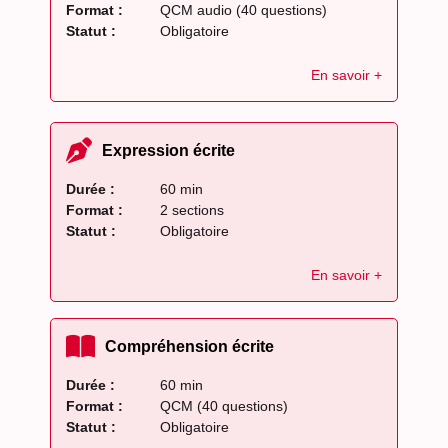
Format :
QCM audio (40 questions)
Statut :
Obligatoire
En savoir +
Expression écrite
Durée :
60 min
Format :
2 sections
Statut :
Obligatoire
En savoir +
Compréhension écrite
Durée :
60 min
Format :
QCM (40 questions)
Statut :
Obligatoire