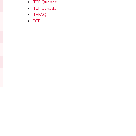
TCF Québec
TEF Canada
TEFAQ
DFP