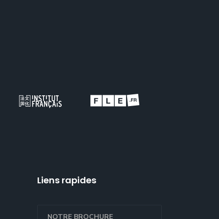
Liens rapides
NOTRE BROCHURE