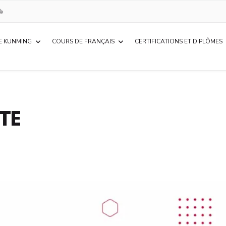
E KUNMING
COURS DE FRANÇAIS
CERTIFICATIONS ET DIPLÔMES
TE