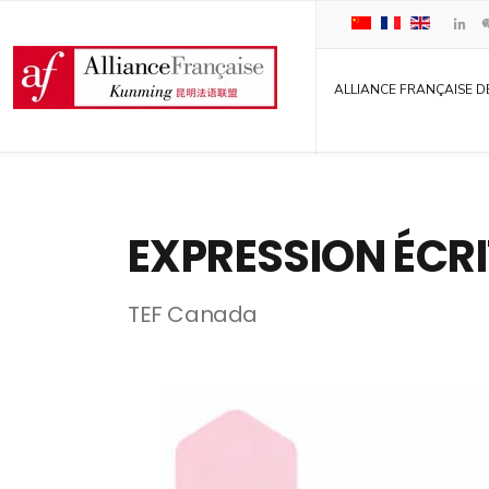
ALLIANCE FRANÇAISE D
EXPRESSION ÉCRI
TEF Canada