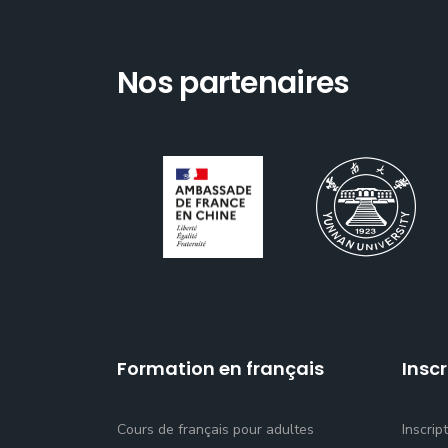
Nos partenaires
Formation en français
Inscr
Cours de français pour adultes
Inscrip