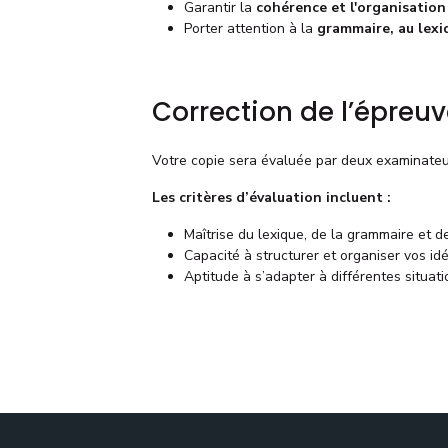
Garantir la
cohérence et l'organisation
Porter attention à la
grammaire, au lexi
Correction de l’épreu
Votre copie sera évaluée par deux examinate
Les critères d’évaluation incluent :
Maîtrise du lexique, de la grammaire et d
Capacité à structurer et organiser vos i
Aptitude à s’adapter à différentes situa