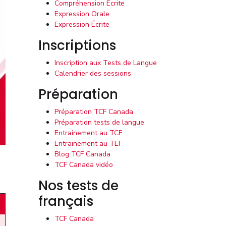
Compréhension Écrite
Expression Orale
Expression Écrite
Inscriptions
Inscription aux Tests de Langue
Calendrier des sessions
Préparation
Préparation TCF Canada
Préparation tests de langue
Entrainement au TCF
Entrainement au TEF
Blog TCF Canada
TCF Canada vidéo
Nos tests de
français
TCF Canada