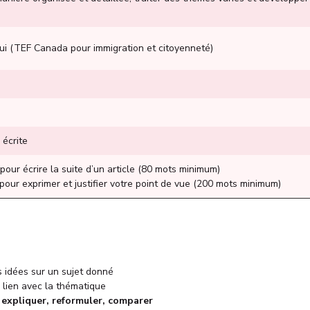
Oui (TEF Canada pour immigration et citoyenneté)
 écrite
pour écrire la suite d’un article (80 mots minimum)
pour exprimer et justifier votre point de vue (200 mots minimum)
 idées sur un sujet donné
lien avec la thématique
, expliquer, reformuler, comparer