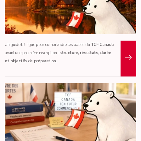
Lire la suite...
Un guide bilingue pour comprendre les bases du
TCF Canada
avant une première inscription :
structure, résultats, durée
et objectifs de préparation.