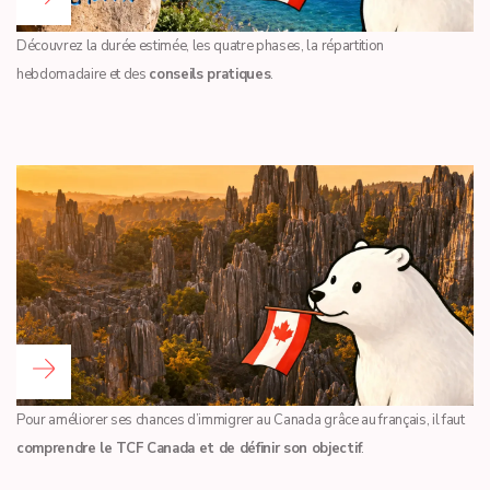
Découvrez la durée estimée, les quatre phases, la répartition
hebdomadaire et des
conseils pratiques
.
Lire la suite...
Pour améliorer ses chances d’immigrer au Canada grâce au français, il faut
comprendre le TCF Canada et de définir son objectif
.