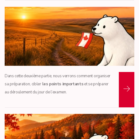
Lire la suite...
Dans cette deuxième partie, nous verrons comment organiser
sa préparation, cibler
les points importants
et se préparer
au déroulement du jour de l’examen.