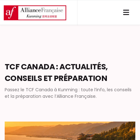
TCF CANADA : ACTUALITÉS,
CONSEILS ET PRÉPARATION
Passez le TCF Canada à Kunming : toute l’info, les conseils
et la préparation avec l’Alliance Française.