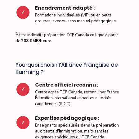
Encadrement adapté :
✓
Formations individuelles (VIP) ou en petits
groupes, avec ou sans manuel pédagogique.
À titre indicatif : préparation TCF Canada en ligne à partir
de
208 RMB/heure
.
Pourquoi choisir l’Alliance Française de
Kunming ?
Centre officiel reconnu :
✓
Centre agréé TCF Canada, reconnu par France
Éducation international et par les autorités
canadiennes (IRCC).
Expertise pédagogique :
✓
Enseignants
spécialisés dans la préparation
aux tests d’immigration
, maîtrisant les
exigences spécifiques du TCF Canada.