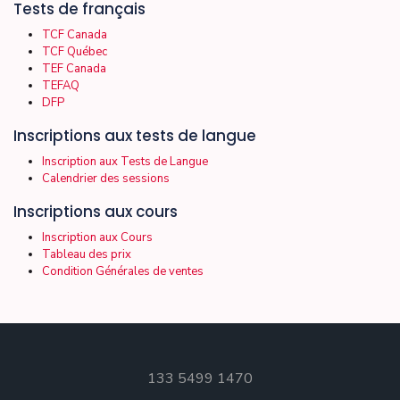
Tests de français
TCF Canada
TCF Québec
TEF Canada
TEFAQ
DFP
Inscriptions aux tests de langue
Inscription aux Tests de Langue
Calendrier des sessions
Inscriptions aux cours
Inscription aux Cours
Tableau des prix
Condition Générales de ventes
133 5499 1470