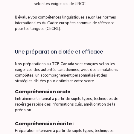
selon les exigences de l’IRCC.
Il évalue vos compétences linguistiques selon les normes
internationales du Cadre européen commun de référence
pour les langues (CECRL).
Une préparation ciblée et efficace
Nos préparations au
TCF Canada
sont conçues selon les
exigences des autorités canadiennes, avec des simulations
complètes, un accompagnement personnalisé et des
stratégies ciblées pour optimiser votre score.
Compréhension orale
Entraînement intensif à partir de sujets types, techniques de
repérage rapide des informations clés, amélioration de la
précision.
Compréhension écrite :
Préparation intensive à partir de sujets types, techniques