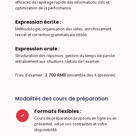
efficaces de repérage rapide des informations clés et
optimisation de la performance.
Expression écrite :
Méthodologie, organisation des idées, enrichissement
lexical et correction grammaticale ciblée.
Expression orale :
Structuration des réponses, gestion du temps de parole,
entraînement aux situations réelles de l’examen.
Frais d’examen :
2 700 RMB
(ensemble des 4 épreuves)
Modalités des cours de préparation
Formats flexibles :
✓
Cours de préparation proposés en ligne ou en
présentiel, selon vos contraintes et votre
disponibilité.