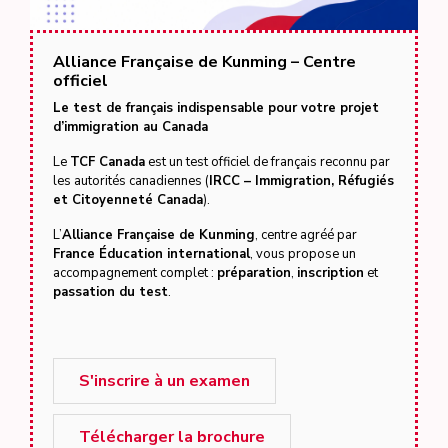
Alliance Française de Kunming – Centre
officiel
Le test de français indispensable pour votre projet
d’immigration au Canada
Le
TCF Canada
est un test officiel de français reconnu par
les autorités canadiennes (
IRCC – Immigration, Réfugiés
et Citoyenneté Canada
).
L’
Alliance Française de Kunming
, centre agréé par
France Éducation international
, vous propose un
accompagnement complet :
préparation
,
inscription
et
passation du test
.
S'inscrire à un examen
Télécharger la brochure