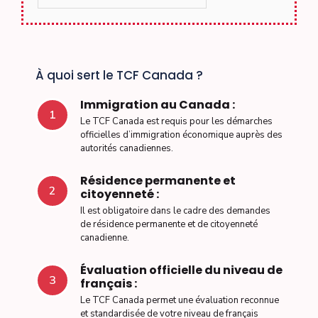
À quoi sert le TCF Canada ?
Immigration au Canada :
1
Le TCF Canada est requis pour les démarches
officielles d’immigration économique auprès des
autorités canadiennes.
Résidence permanente et
2
citoyenneté :
Il est obligatoire dans le cadre des demandes
de résidence permanente et de citoyenneté
canadienne.
Évaluation officielle du niveau de
3
français :
Le TCF Canada permet une évaluation reconnue
et standardisée de votre niveau de français