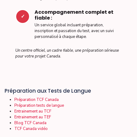
Accompagnement complet et
✓
fiable :
Un service global incluant préparation,
inscription et passation du test, avec un suivi
personnalisé à chaque étape.
Un centre officiel, un cadre fiable, une préparation sérieuse
pour votre projet Canada.
Préparation aux Tests de Langue
Préparation TCF Canada
Préparation tests de langue
Entrainement au TCF
Entrainement au TEF
Blog TCF Canada
TCF Canada vidéo