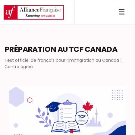
PRÉPARATION AU TCF CANADA
Test officiel de français pour l’immigration au Canada |
Centre agréé