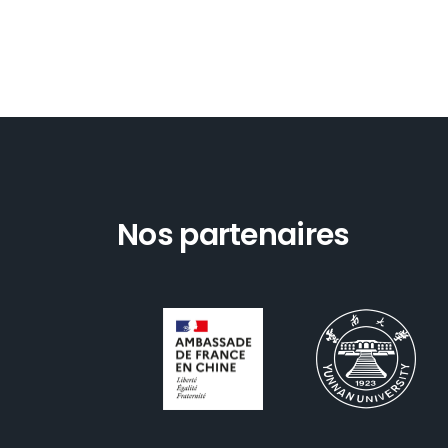
Nos partenaires