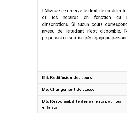
L’Alliance se réserve le droit de modifier l
et les horaires en fonction du 
d’inscriptions. Si aucun cours correspon
niveau de l’étudiant n’est disponible, l’
proposera un soutien pédagogique personn
B.4. Rediffusion des cours
B.5. Changement de classe
B.6. Responsabilité des parents pour les
enfants