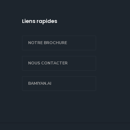
Liens rapides
NOTRE BROCHURE
NOUS CONTACTER
BAMIYAN.AI