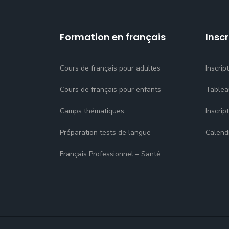
Formation en français
Inscr
Cours de français pour adultes
Inscrip
Cours de français pour enfants
Tablea
Camps thématiques
Inscrip
Préparation tests de langue
Calend
Français Professionnel – Santé