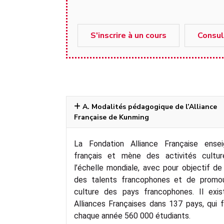
S'inscrire à un cours
Consul
A. Modalités pédagogique de l’Alliance
Française de Kunming
La Fondation Alliance Française ense
français et mène des activités cultur
l’échelle mondiale, avec pour objectif de
des talents francophones et de promou
culture des pays francophones. Il exi
Alliances Françaises dans 137 pays, qui 
chaque année 560 000 étudiants.