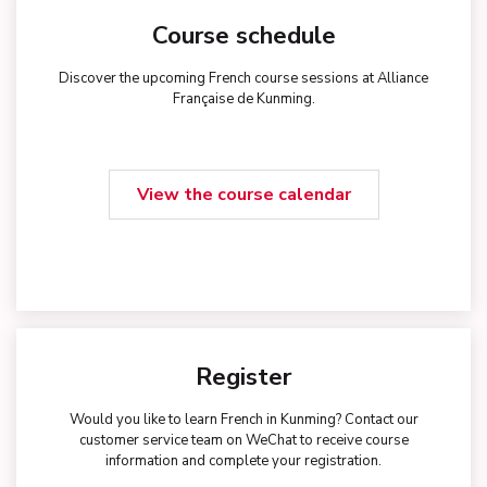
Course schedule
Discover the upcoming French course sessions at Alliance
Française de Kunming.
View the course calendar
Register
Would you like to learn French in Kunming? Contact our
customer service team on WeChat to receive course
information and complete your registration.