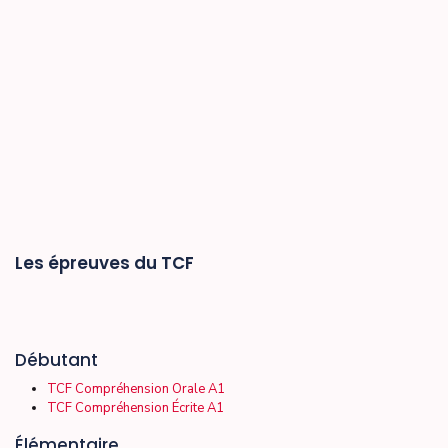
Les épreuves du TCF
Débutant
TCF Compréhension Orale A1
TCF Compréhension Écrite A1
Élémentaire