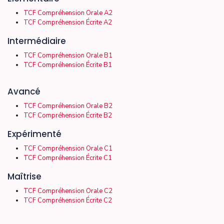
TCF Compréhension Orale A2
TCF Compréhension Écrite A2
Intermédiaire
TCF Compréhension Orale B1
TCF Compréhension Écrite B1
Avancé
TCF Compréhension Orale B2
TCF Compréhension Écrite B2
Expérimenté
TCF Compréhension Orale C1
TCF Compréhension Écrite C1
Maîtrise
TCF Compréhension Orale C2
TCF Compréhension Écrite C2