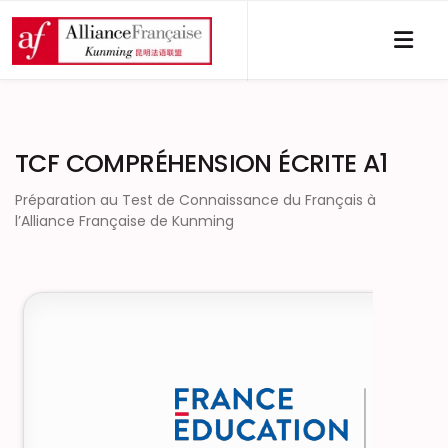
TCF COMPRÉHENSION ÉCRITE A1
Préparation au Test de Connaissance du Français à
l’Alliance Française de Kunming