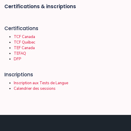
Certifications & inscriptions
Certifications
TCF Canada
TCF Québec
TEF Canada
TEFAQ
DFP
Inscriptions
Inscription aux Tests de Langue
Calendrier des sessions