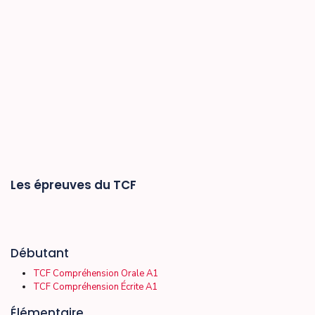
Les épreuves du TCF
Débutant
TCF Compréhension Orale A1
TCF Compréhension Écrite A1
Élémentaire