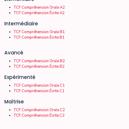
TCF Compréhension Orale A2
TCF Compréhension Écrite A2
Intermédiaire
TCF Compréhension Orale B1
TCF Compréhension Écrite B1
Avancé
TCF Compréhension Orale B2
TCF Compréhension Écrite B2
Expérimenté
TCF Compréhension Orale C1
TCF Compréhension Écrite C1
Maîtrise
TCF Compréhension Orale C2
TCF Compréhension Écrite C2