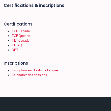
Certifications & inscriptions
Certifications
TCF Canada
TCF Québec
TEF Canada
TEFAQ
DFP
Inscriptions
Inscription aux Tests de Langue
Calendrier des sessions