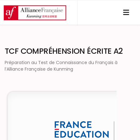
TCF COMPRÉHENSION ÉCRITE A2
Préparation au Test de Connaissance du Français à
l’Alliance Française de Kunming