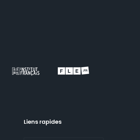
Liens rapides