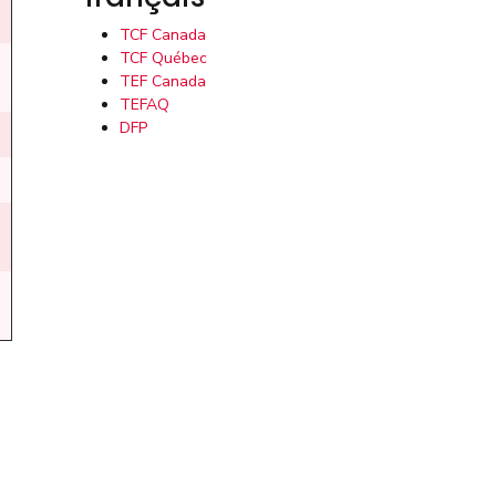
TCF Canada
TCF Québec
TEF Canada
TEFAQ
DFP