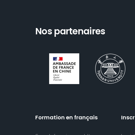
Nos partenaires
Formation en français
Inscr