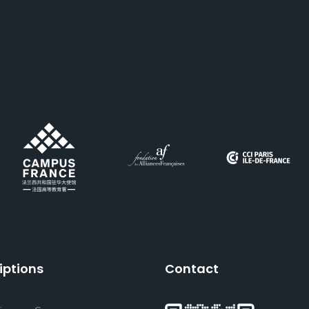
iptions
Contact