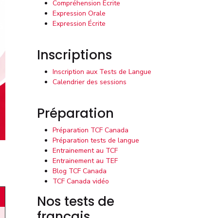
Compréhension Écrite
Expression Orale
Expression Écrite
Inscriptions
Inscription aux Tests de Langue
Calendrier des sessions
Préparation
Préparation TCF Canada
Préparation tests de langue
Entrainement au TCF
Entrainement au TEF
Blog TCF Canada
TCF Canada vidéo
Nos tests de
français