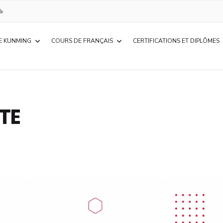
E KUNMING
COURS DE FRANÇAIS
CERTIFICATIONS ET DIPLÔMES
TE