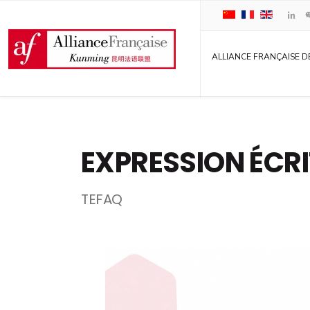
ALLIANCE FRANÇAISE D
EXPRESSION ÉCRI
TEFAQ