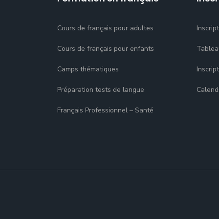
Cours de français pour adultes
Inscrip
Cours de français pour enfants
Tablea
Camps thématiques
Inscrip
Préparation tests de langue
Calend
Français Professionnel – Santé