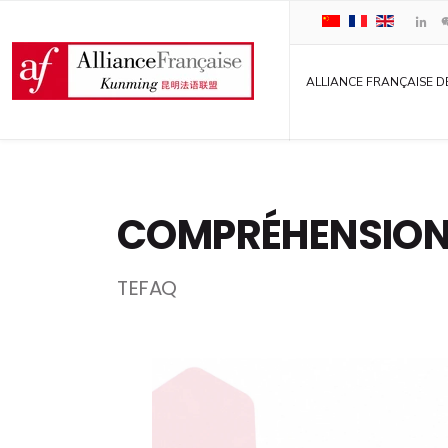
ALLIANCE FRANÇAISE D
COMPRÉHENSION
TEFAQ