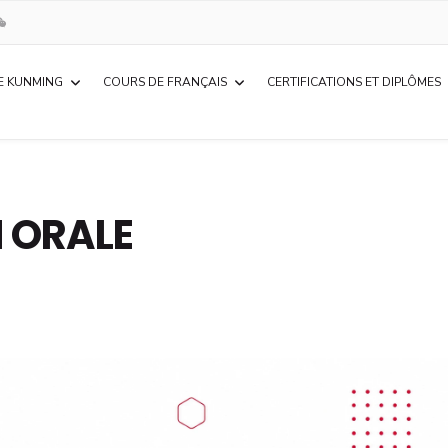
E KUNMING
COURS DE FRANÇAIS
CERTIFICATIONS ET DIPLÔMES
 ORALE