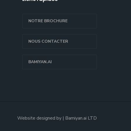
NOTRE BROCHURE
NOUS CONTACTER
BAMIYAN.AI
Website designed by | Bamiyan.ai LTD