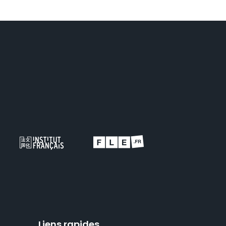
Liens rapides