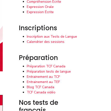
Compréhension Écrite
Expression Orale
Expression Écrite
Inscriptions
Inscription aux Tests de Langue
Calendrier des sessions
Préparation
Préparation TCF Canada
Préparation tests de langue
Entrainement au TCF
Entrainement au TEF
Blog TCF Canada
TCF Canada vidéo
Nos tests de
français