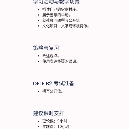
学习活动与教学场景
描述自己的家乡村庄。
展示善意的举动。
就社会问题撰写公开信。
文化项目：文学或环境肖像。
策略与复习
改述观点。
使用表达怀疑的语调。
DELF B2 考试准备
撰写公开信。
建议课时安排
理论课：9小时
实践课：10小时