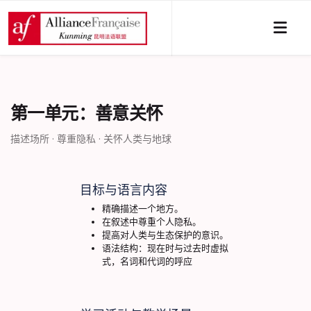
第一单元：善意关怀
描述场所 · 尊重隐私 · 关怀人类与地球
目标与语言内容
精确描述一个地方。
在叙述中尊重个人隐私。
提高对人类与生态保护的意识。
语法结构：现在时与过去时虚拟
式，名词和代词的呼应