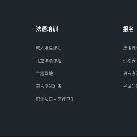
法语培训
报名
成人法语课程
法语课
儿童法语课程
价格表
主题营地
语言考
语言测试准备
考试时
职业法语 – 医疗卫生