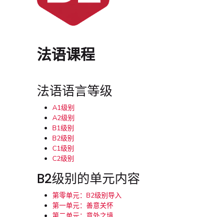
法语课程
法语语言等级
A1级别
A2级别
B1级别
B2级别
C1级别
C2级别
B2级别的单元内容
第零单元：B2级别导入
第一单元：善意关怀
第二单元：意外之境