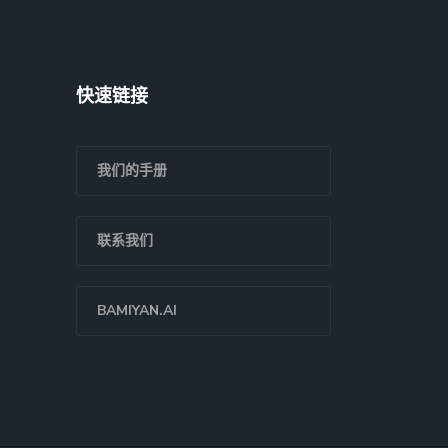
快速链接
我们的手册
联系我们
BAMIYAN.AI