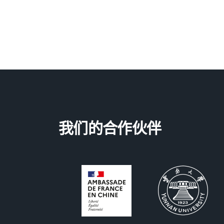
我们的合作伙伴