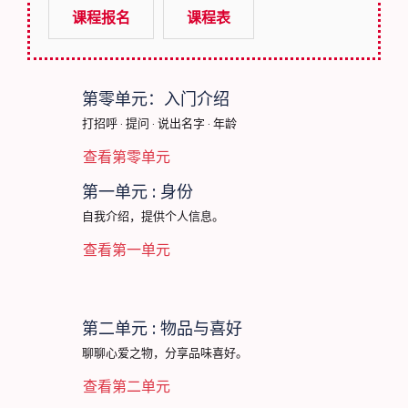
课程报名
课程表
第零单元：入门介绍
打招呼 · 提问 · 说出名字 · 年龄
查看第零单元
第一单元 : 身份
自我介绍，提供个人信息。
查看第一单元
第二单元 : 物品与喜好
聊聊心爱之物，分享品味喜好。
查看第二单元