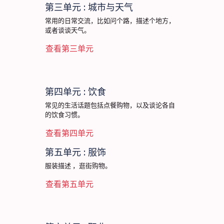
第三单元 : 城市与天气
常用的日常交流，比如问个路，描述个地方，
或者谈谈天气。
查看第三单元
第四单元 : 饮食
常见的生活话题包括点餐购物，以及谈论各自
的饮食习惯。
查看第四单元
第五单元 : 服饰
服装描述 ，逛街购物。
查看第五单元