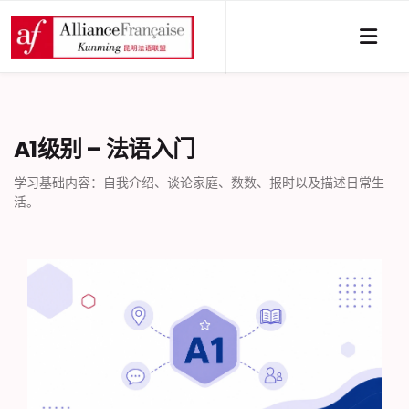
A1级别 – 法语入门
学习基础内容：自我介绍、谈论家庭、数数、报时以及描述日常生
活。