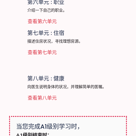
第六单元 : 职业
介绍一下自己的职业。
查看第六单元
第七单元 : 住宿
描述住房状况，寻找理想房源。
查看第七单元
第八单元 : 健康
向医生说明身体的状况，并理解简单的医嘱。
查看第八单元
当您完成A1级别学习时，
A1级别结束时：