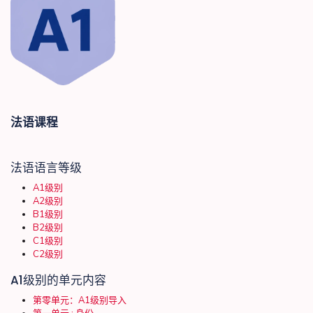
法语课程
法语语言等级
A1级别
A2级别
B1级别
B2级别
C1级别
C2级别
A1级别的单元内容
第零单元：A1级别导入