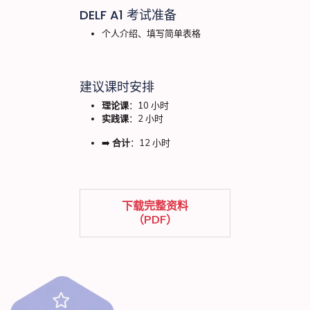
DELF A1 考试准备
个人介绍、填写简单表格
建议课时安排
理论课
：10 小时
实践课
：2 小时
➡️
合计
：12 小时
下载完整资料
（PDF）