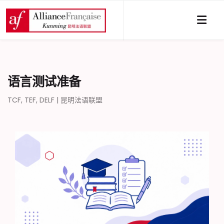
语言测试准备
TCF, TEF, DELF | 昆明法语联盟