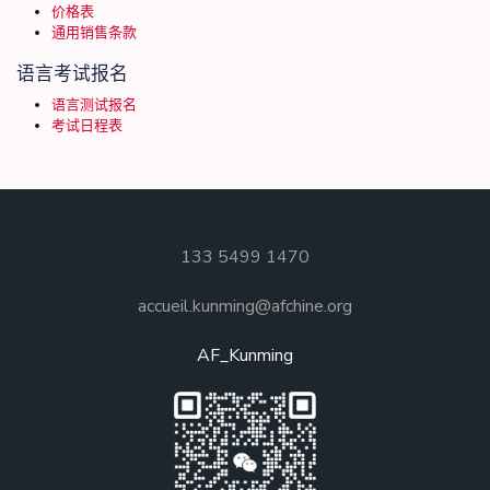
价格表
通用销售条款
语言考试报名
语言测试报名
考试日程表
133 5499 1470
accueil.kunming@afchine.org
AF_Kunming