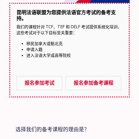
昆明法语联盟为您提供法语官方考试的备考支
持。
我们的课程针对 TCF、TEF 和 DELF 考试提供系统化培训，
这些考试对于以下目标至关重要：
移民加拿大或魁北克
申请入籍
进入法语大学或高等院校
报名参加考试
报名参加备考课程
选择我们的备考课程的理由是？