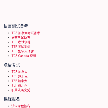
语言测试备考
TCF 加拿大考试备考
语言考试备考
TCF 考试训练
TEF 考试训练
TCF 加拿大博客
TCF Canada 视频
法语考试
TCF 加拿大
TCF 魁北克
TEF 加拿大
TEF 魁北克
职业法语文凭
课程报名
法语课程报名