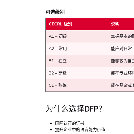
可选级别
CECRL 级别
说明
A1 – 初级
掌握基本的
A2 – 常用
能应对日常
B1 – 独立
能够较为自
B2 – 高级
能在专业环
C1 – 熟练
能在复杂或
为什么选择DFP？
国际认可的证书
提升企业中的语言能力价值