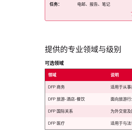
任务：
电邮、报告、笔记
提供的专业领域与级别
可选领域
领域
说明
DFP 商务
适用于从事
DFP 旅游-酒店-餐饮
面向旅游行
DFP 国际关系
为外交官及
DFP 医疗
适用于与法