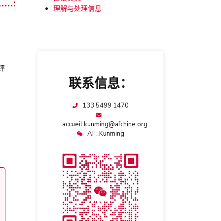
理解与处理信息
评
联系信息：
133 5499 1470
accueil.kunming@afchine.org
AF_Kunming