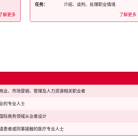
任务：
介绍、谈判、处理职业情境
了解更多
了解更多
商业、市场营销、管理及人力资源相关职业者
业的专业人士
国际商务领域从业者设计
语患者或同事接触的医疗专业人士