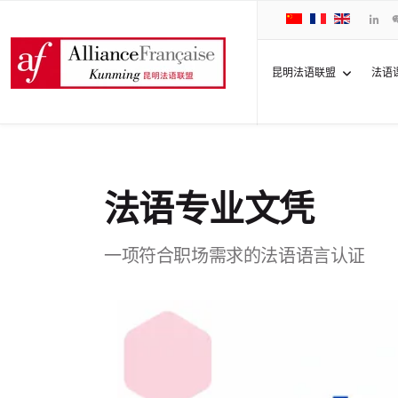
昆明法语联盟
法语
法语专业文凭
一项符合职场需求的法语语言认证