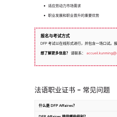
适应劳动力市场需求
职业发展和职业晋升的重要优势
报名与考试方式
DFP 考试以在线形式进行，并包含一场口试。
想了解更多信息？
请联系：
accueil.kunming@
法语职业证书 - 常见问题
什么是 DFP Affaires？
DFP Affaires 提供哪些级别？