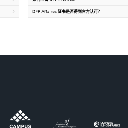
DFP Affaires 证书是否得到官方认可？