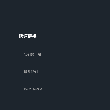
快速链接
我们的手册
联系我们
BAMIYAN.AI