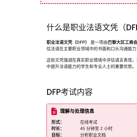
什么是职业法语文凭（DF
职业法语文凭（DFP）
是一项由
巴黎大区工商会（CC
估法语在主要职业领域中的书面和口头沟通能力
这些文凭强调在真实职业情境中评估语言表现，
中提升法语能力的学生和专业人士的重要优势。
DFP考试内容
理解与处理信息
形式：
在线考试
时长：
45 分钟至 2 小时
目标：
分析职业文档