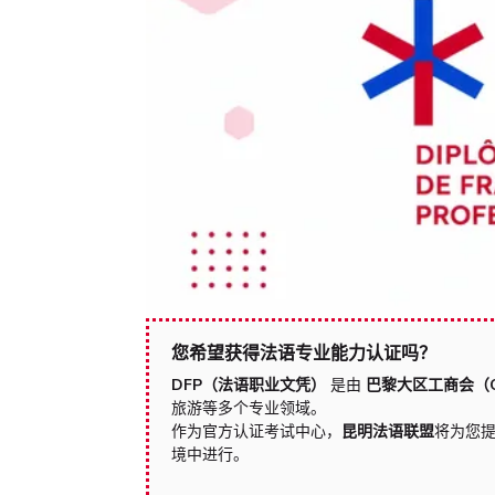
您希望获得法语专业能力认证吗？
DFP（法语职业文凭）
是由
巴黎大区工商会（C
旅游等多个专业领域。
作为官方认证考试中心，
昆明法语联盟
将为您
境中进行。