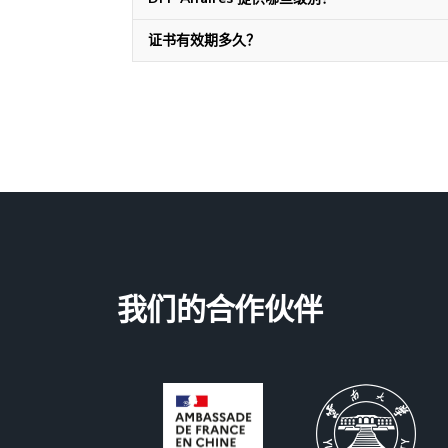
证书有效期多久？
我们的合作伙伴