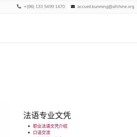
+(86) 133 5499 1470
accueil.kunming@afchine.org
法语专业文凭
职业法语文凭介绍
口语交流