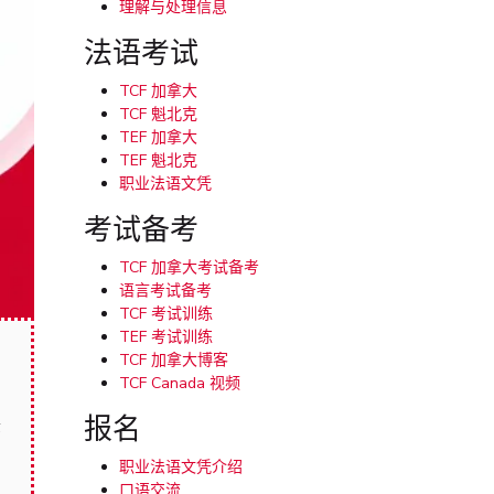
理解与处理信息
法语考试
TCF 加拿大
TCF 魁北克
TEF 加拿大
TEF 魁北克
职业法语文凭
考试备考
TCF 加拿大考试备考
语言考试备考
TCF 考试训练
TEF 考试训练
TCF 加拿大博客
TCF Canada 视频
、
报名
环
职业法语文凭介绍
口语交流