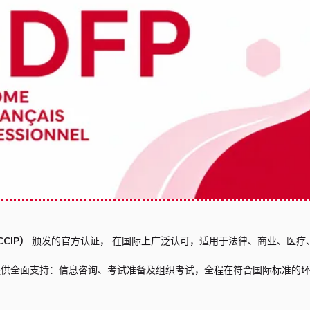
CIP）
颁发的官方认证， 在国际上广泛认可，适用于法律、商业、医疗
提供全面支持：信息咨询、考试准备及组织考试，全程在符合国际标准的