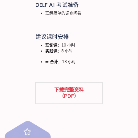
DELF A1 考试准备
理解简单的调查问卷
建议课时安排
理论课
：10 小时
实践课
：8 小时
➡️
合计
：18 小时
下载完整资料
（PDF）