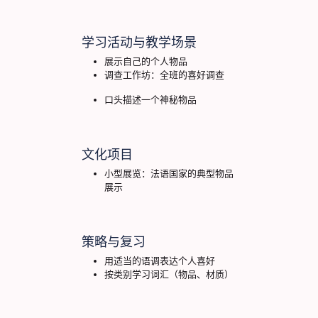
学习活动与教学场景
展示自己的个人物品
调查工作坊：全班的喜好调查
口头描述一个神秘物品
文化项目
小型展览：法语国家的典型物品
展示
策略与复习
用适当的语调表达个人喜好
按类别学习词汇（物品、材质）