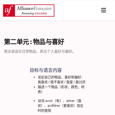
第二单元 : 物品与喜好
用法语谈论日常物品，表达个人喜好与偏好。
目标与语言内容
谈论自己的物品、喜好和偏好：
我喜欢 / 我不喜欢 / 我爱 / 我讨厌
描述一个物品（形状、颜色、材
质）
动词 avoir（有）、aimer（喜
欢）、préférer（更喜欢）现在
时的使用