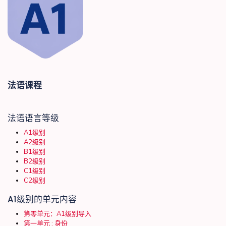
法语课程
法语语言等级
A1级别
A2级别
B1级别
B2级别
C1级别
C2级别
A1级别的单元内容
第零单元：A1级别导入
第一单元 : 身份