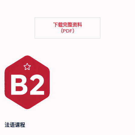
下载完整资料
（PDF）
法语课程