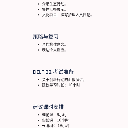
介绍生态行动。
集体汇报展示。
文化项目：撰写护理人员日记。
策略与复习
合作构建意义。
表达个人反应。
DELF B2 考试准备
关于创新行动的汇报演讲。
建议学习时长：10小时
建议课时安排
理论课：9小时
实践课：10小时
➡️ 总计：19小时