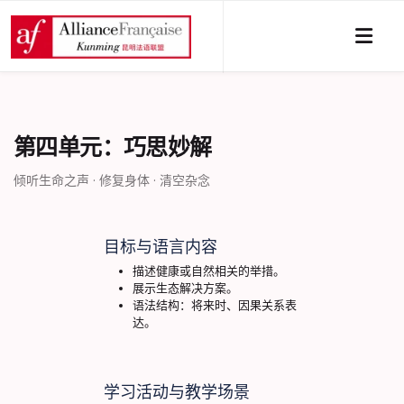
第四单元：巧思妙解
倾听生命之声 · 修复身体 · 清空杂念
目标与语言内容
描述健康或自然相关的举措。
展示生态解决方案。
语法结构：将来时、因果关系表
达。
学习活动与教学场景