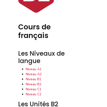
Cours de
français
Les Niveaux de
langue
Niveau A1
Niveau A2
Niveau B1
Niveau B2
Niveau C1
Niveau C2
Les Unités B2