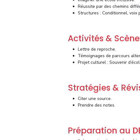
Réussite par des chemins diffé
Structures : Conditionnel, voix 
Activités & Scèn
Lettre de reproche.
Témoignages de parcours alter
Projet culturel : Souvenir d’éco
Stratégies & Révi
Citer une source.
Prendre des notes.
Préparation au D