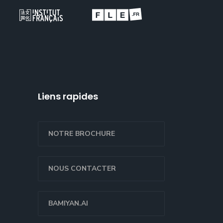
Liens rapides
NOTRE BROCHURE
NOUS CONTACTER
BAMIYAN.AI