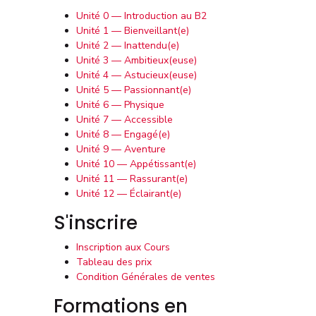
Unité 0 — Introduction au B2
Unité 1 — Bienveillant(e)
Unité 2 — Inattendu(e)
Unité 3 — Ambitieux(euse)
Unité 4 — Astucieux(euse)
Unité 5 — Passionnant(e)
Unité 6 — Physique
Unité 7 — Accessible
Unité 8 — Engagé(e)
Unité 9 — Aventure
Unité 10 — Appétissant(e)
Unité 11 — Rassurant(e)
Unité 12 — Éclairant(e)
S'inscrire
Inscription aux Cours
Tableau des prix
Condition Générales de ventes
Formations en