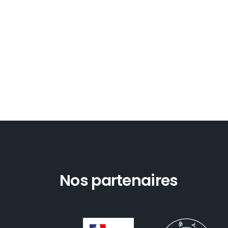
Nos partenaires