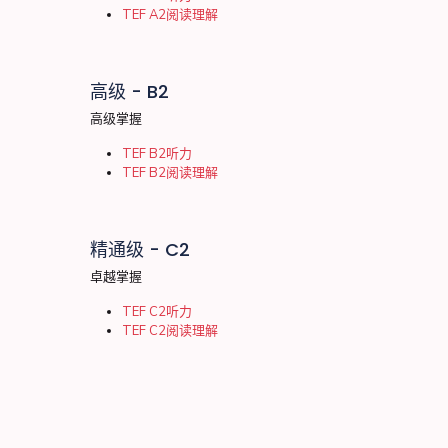
TEF A2阅读理解
高级 - B2
高级掌握
TEF B2听力
TEF B2阅读理解
精通级 - C2
卓越掌握
TEF C2听力
TEF C2阅读理解