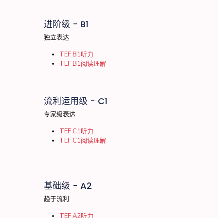
进阶级 - B1
独立表达
TEF B1听力
TEF B1阅读理解
流利运用级 - C1
专家级表达
TEF C1听力
TEF C1阅读理解
基础级 - A2
趋于流利
TEF A2听力