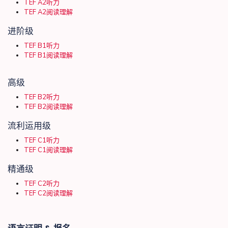
TEF A2听力
TEF A2阅读理解
进阶级
TEF B1听力
TEF B1阅读理解
高级
TEF B2听力
TEF B2阅读理解
流利运用级
TEF C1听力
TEF C1阅读理解
精通级
TEF C2听力
TEF C2阅读理解