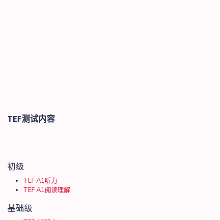
TEF测试内容
初级
TEF A1听力
TEF A1阅读理解
基础级