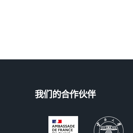
我们的合作伙伴