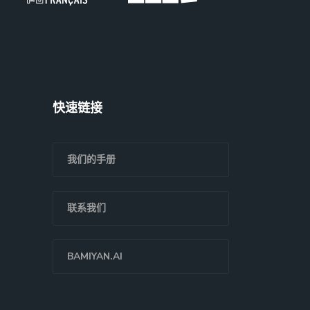
快速链接
我们的手册
联系我们
BAMIYAN.AI