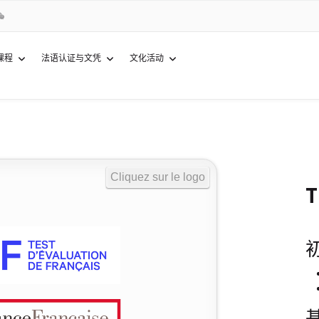
课程
法语认证与文凭
文化活动