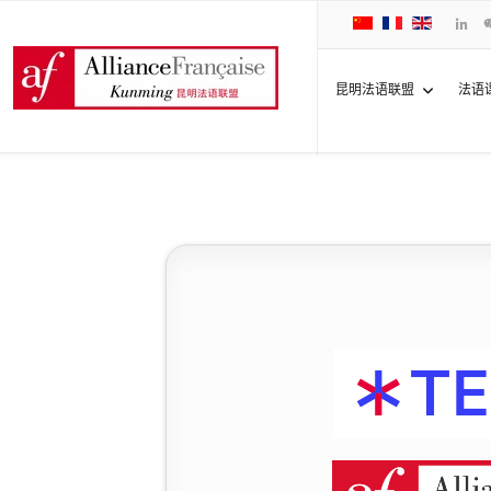
昆明法语联盟
法语