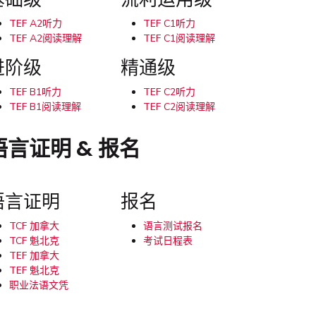
TEF A2听力
TEF C1听力
TEF A2阅读理解
TEF C1阅读理解
进阶级
精通级
TEF B1听力
TEF C2听力
TEF B1阅读理解
TEF C2阅读理解
语言证明 & 报名
语言证明
报名
TCF 加拿大
语言测试报名
TCF 魁北克
考试日程表
TEF 加拿大
TEF 魁北克
职业法语文凭