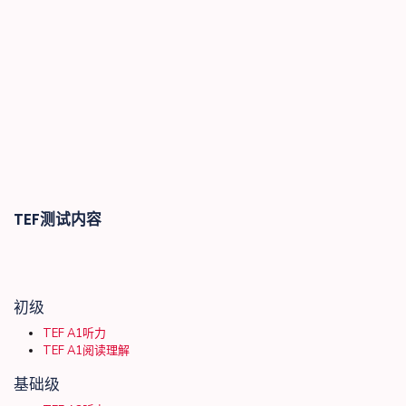
TEF测试内容
初级
TEF A1听力
TEF A1阅读理解
基础级