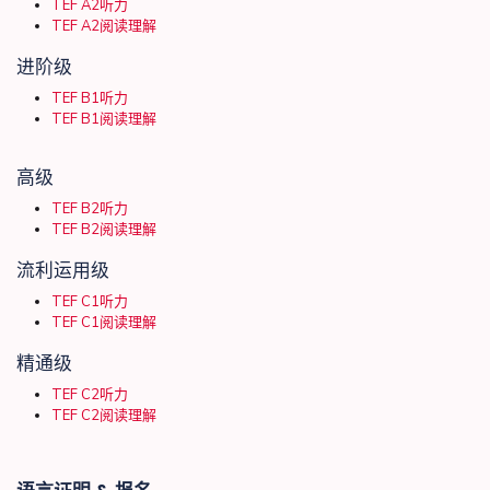
TEF A2听力
TEF A2阅读理解
进阶级
TEF B1听力
TEF B1阅读理解
高级
TEF B2听力
TEF B2阅读理解
流利运用级
TEF C1听力
TEF C1阅读理解
精通级
TEF C2听力
TEF C2阅读理解