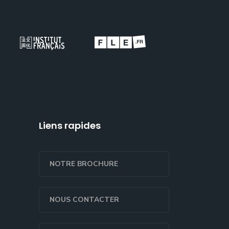
Liens rapides
NOTRE BROCHURE
NOUS CONTACTER