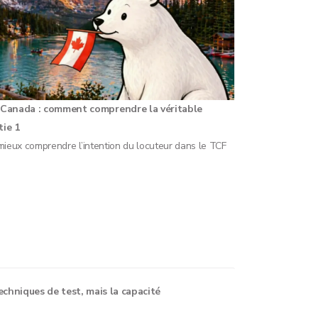
Canada : comment comprendre la véritable
tie 1
mieux comprendre l’intention du locuteur dans le TCF
chniques de test, mais la capacité