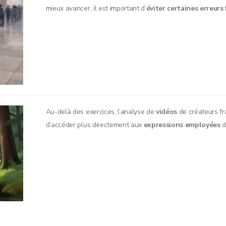
mieux avancer, il est important d’
éviter certaines erreurs
Au-delà des exercices, l’analyse de
vidéos
de créateurs f
d’accéder plus directement aux
expressions employées
d