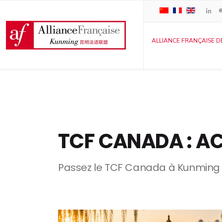
ALLIANCE FRANÇAISE D
TCF CANADA : AC
Passez le TCF Canada à Kunming : to