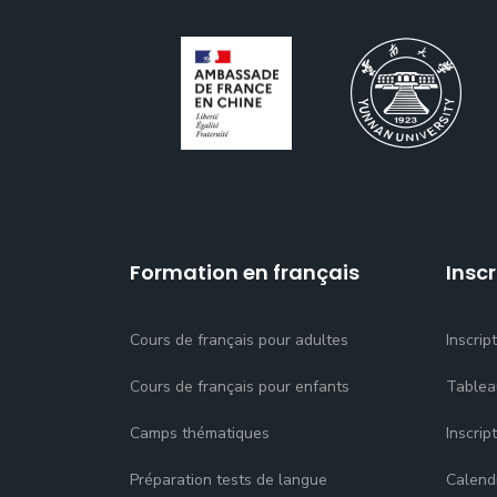
Formation en français
Inscr
Cours de français pour adultes
Inscrip
Cours de français pour enfants
Tablea
Camps thématiques
Inscrip
Préparation tests de langue
Calend