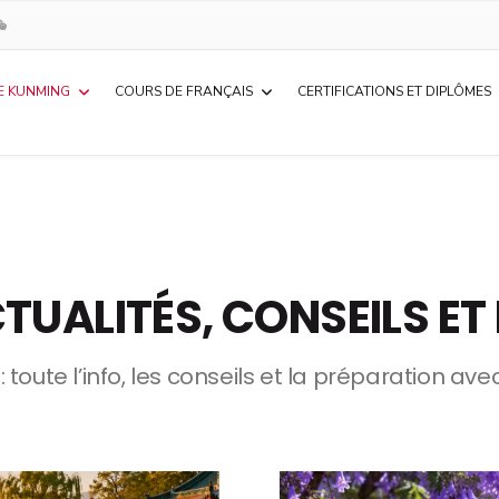
E KUNMING
COURS DE FRANÇAIS
CERTIFICATIONS ET DIPLÔMES
TUALITÉS, CONSEILS E
ute l’info, les conseils et la préparation avec