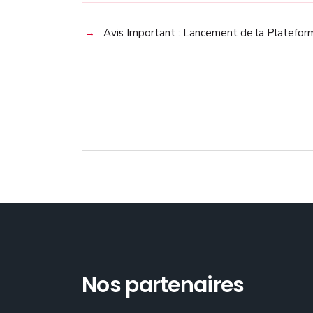
Avis Important : Lancement de la Platefo
Nos partenaires