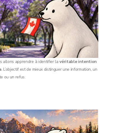
 allons apprendre à identifier la
véritable intention
a
. L’objectif est de mieux distinguer une information, un
e ou un refus.