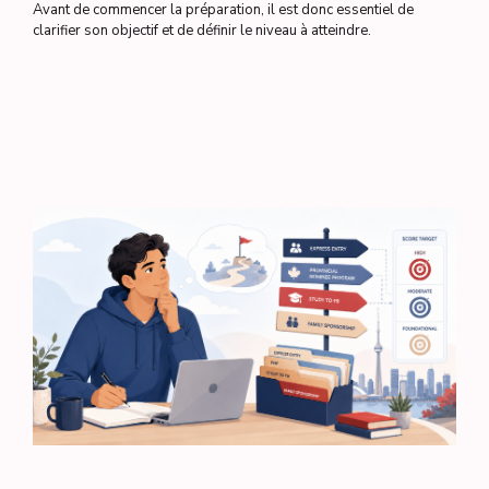
Avant de commencer la préparation, il est donc essentiel de
clarifier son objectif et de définir le niveau à atteindre.