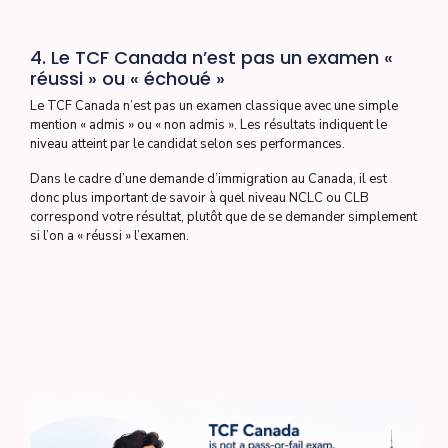
4. Le TCF Canada n’est pas un examen «
réussi » ou « échoué »
Le TCF Canada n’est pas un examen classique avec une simple
mention « admis » ou « non admis ». Les résultats indiquent le
niveau atteint par le candidat selon ses performances.
Dans le cadre d’une demande d’immigration au Canada, il est
donc plus important de savoir à quel niveau NCLC ou CLB
correspond votre résultat, plutôt que de se demander simplement
si l’on a « réussi » l’examen.