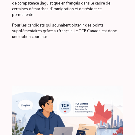
de compétence linguistique en français dans le cadre de
certaines démarches d’immigration et de résidence
permanente.
Pour les candidats qui souhaitent obtenir des points
supplémentaires grâce au français, le TCF Canada est donc
une option courante.