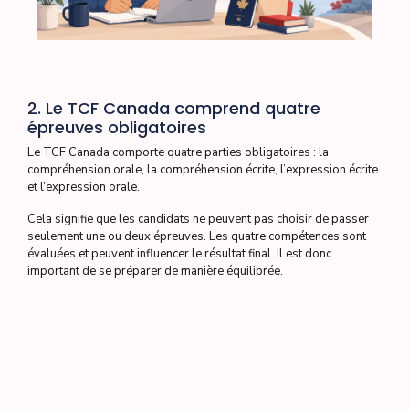
2. Le TCF Canada comprend quatre
épreuves obligatoires
Le TCF Canada comporte quatre parties obligatoires : la
compréhension orale, la compréhension écrite, l’expression écrite
et l’expression orale.
Cela signifie que les candidats ne peuvent pas choisir de passer
seulement une ou deux épreuves. Les quatre compétences sont
évaluées et peuvent influencer le résultat final. Il est donc
important de se préparer de manière équilibrée.