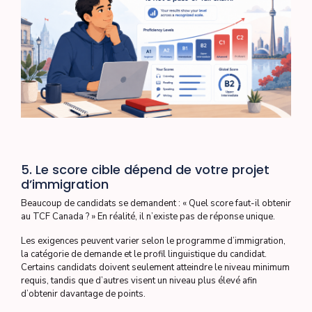
5. Le score cible dépend de votre projet
d’immigration
Beaucoup de candidats se demandent : « Quel score faut-il obtenir
au TCF Canada ? » En réalité, il n’existe pas de réponse unique.
Les exigences peuvent varier selon le programme d’immigration,
la catégorie de demande et le profil linguistique du candidat.
Certains candidats doivent seulement atteindre le niveau minimum
requis, tandis que d’autres visent un niveau plus élevé afin
d’obtenir davantage de points.