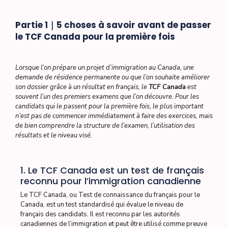
Partie 1｜5 choses à savoir avant de passer
le TCF Canada pour la première fois
Lorsque l’on prépare un projet d’immigration au Canada, une
demande de résidence permanente ou que l’on souhaite améliorer
son dossier grâce à un résultat en français, le
TCF Canada
est
souvent l’un des premiers examens que l’on découvre. Pour les
candidats qui le passent pour la première fois, le plus important
n’est pas de commencer immédiatement à faire des exercices, mais
de bien comprendre la structure de l’examen, l’utilisation des
résultats et le niveau visé.
1. Le TCF Canada est un test de français
reconnu pour l’immigration canadienne
Le TCF Canada, ou Test de connaissance du français pour le
Canada, est un test standardisé qui évalue le niveau de
français des candidats. Il est reconnu par les autorités
canadiennes de l’immigration et peut être utilisé comme preuve