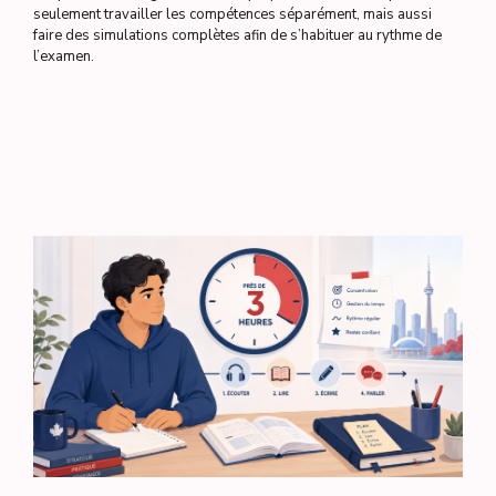
seulement travailler les compétences séparément, mais aussi
faire des simulations complètes afin de s’habituer au rythme de
l’examen.