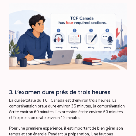
3. L’examen dure près de trois heures
La durée totale du TCF Canada est d’environ trois heures. La
compréhension orale dure environ 35 minutes, la compréhension
écrite environ 60 minutes, l’expression écrite environ 60 minutes
et l’expression orale environ 12 minutes.
Pour une première expérience, il est important de bien gérer son
temps et son énergie. Pendant la préparation, il ne faut pas