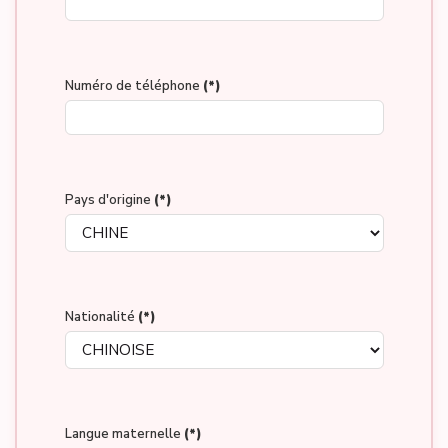
Numéro de téléphone
(*)
Pays d'origine
(*)
Nationalité
(*)
Langue maternelle
(*)