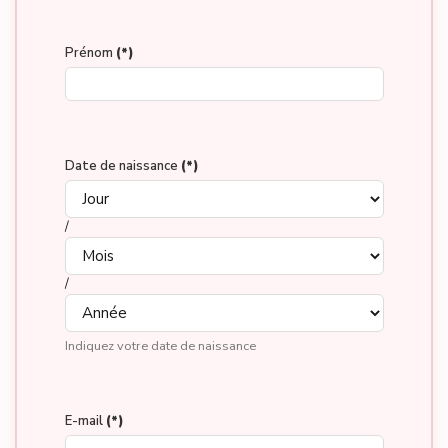
Prénom
(*)
Date de naissance
(*)
/
/
Indiquez votre date de naissance
E-mail
(*)