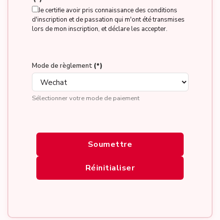
Je certifie avoir pris connaissance des conditions
d'inscription et de passation qui m'ont été transmises
lors de mon inscription, et déclare les accepter.
Mode de règlement
(*)
Sélectionner votre mode de paiement
Soumettre
Réinitialiser