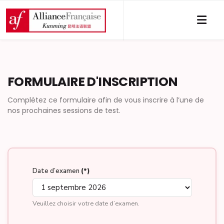
FORMULAIRE D'INSCRIPTION
Complétez ce formulaire afin de vous inscrire à l’une de
nos prochaines sessions de test.
Date d’examen
(*)
Veuillez choisir votre date d’examen.