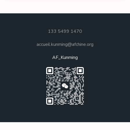
133 5499 1470
accueil.kunming@afchine.org
AF_Kunming