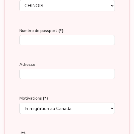
Numéro de passport
(*)
Adresse
Motivations
(*)
(*)