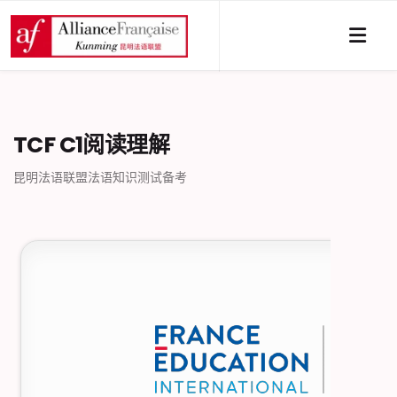
TCF C1阅读理解
昆明法语联盟法语知识测试备考