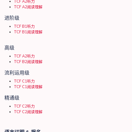
TCF A2听力
TCF A2阅读理解
进阶级
TCF B1听力
TCF B1阅读理解
高级
TCF A2听力
TCF B2阅读理解
流利运用级
TCF C1听力
TCF C1阅读理解
精通级
TCF C2听力
TCF C2阅读理解