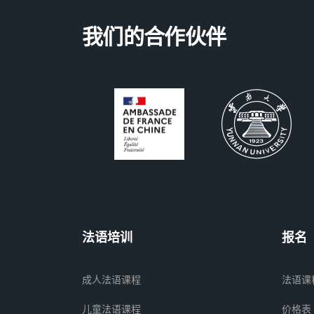
我们的合作伙伴
法语培训
报名
成人法语课程
法语课
儿童法语课程
价格表