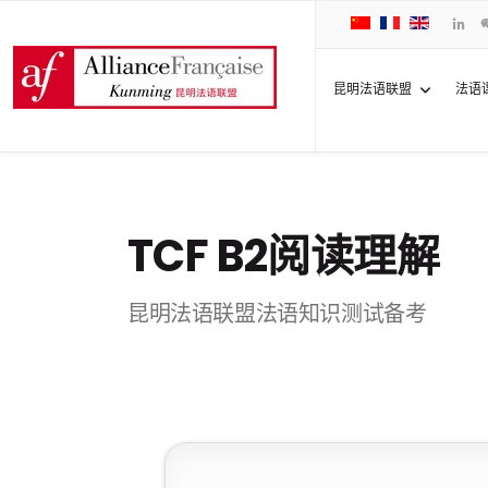
昆明法语联盟
法语
TCF B2阅读理解
昆明法语联盟法语知识测试备考