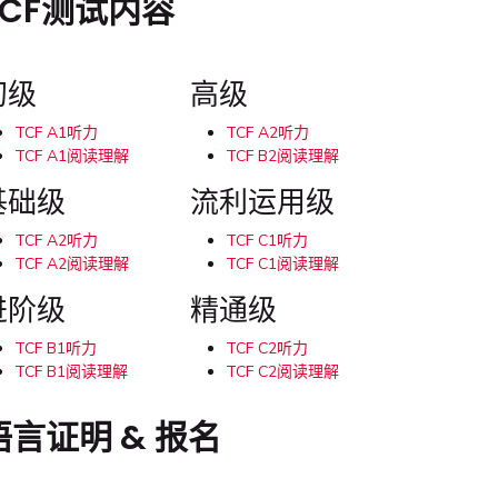
TCF测试内容
初级
高级
TCF A1听力
TCF A2听力
TCF A1阅读理解
TCF B2阅读理解
基础级
流利运用级
TCF A2听力
TCF C1听力
TCF A2阅读理解
TCF C1阅读理解
进阶级
精通级
TCF B1听力
TCF C2听力
TCF B1阅读理解
TCF C2阅读理解
语言证明 & 报名