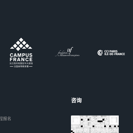
咨询
程报名