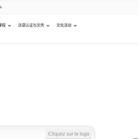
课程
法语认证与文凭
文化活动