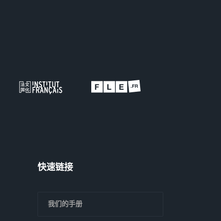
快速链接
我们的手册