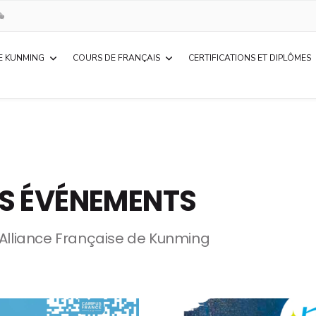
E KUNMING
COURS DE FRANÇAIS
CERTIFICATIONS ET DIPLÔMES
S ÉVÉNEMENTS
'Alliance Française de Kunming