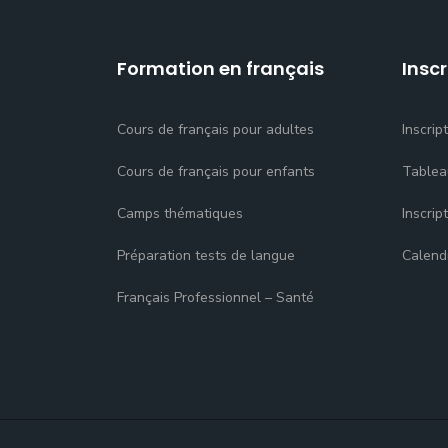
Formation en français
Inscr
Cours de français pour adultes
Inscrip
Cours de français pour enfants
Tablea
Camps thématiques
Inscrip
Préparation tests de langue
Calend
Français Professionnel – Santé