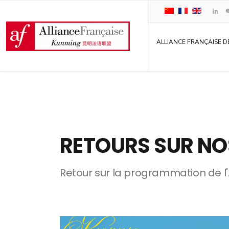
ALLIANCE FRANÇAISE D
RETOURS SUR NO
Retour sur la programmation de l