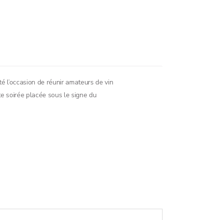
é l’occasion de réunir amateurs de vin
te soirée placée sous le signe du