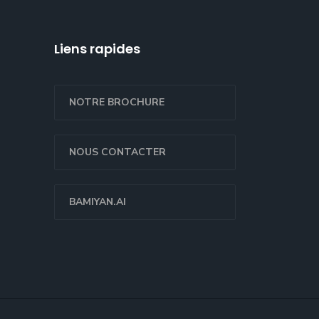
Liens rapides
NOTRE BROCHURE
NOUS CONTACTER
BAMIYAN.AI