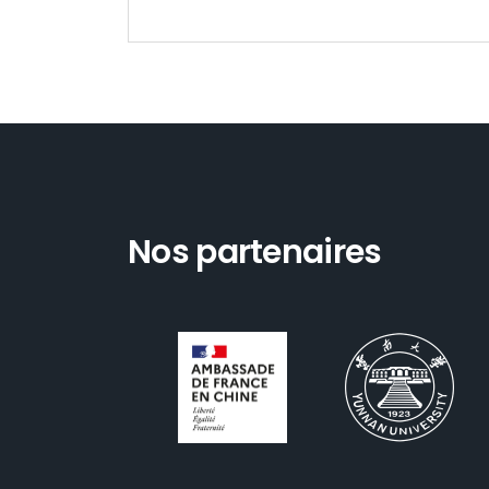
Nos partenaires