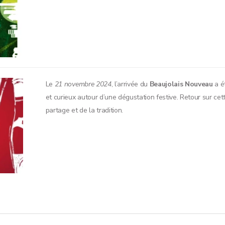
Le
21 novembre 2024
, l’arrivée du
Beaujolais Nouveau
a ét
et curieux autour d’une dégustation festive. Retour sur cet
partage et de la tradition.