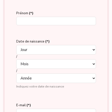
Prénom
(*)
Date de naissance
(*)
/
/
Indiquez votre date de naissance
E-mail
(*)