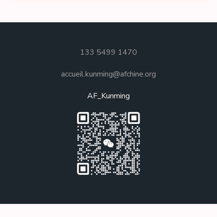
133 5499 1470
accueil.kunming@afchine.org
AF_Kunming