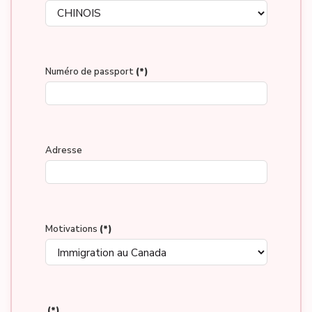
Numéro de passport
(*)
Adresse
Motivations
(*)
(*)