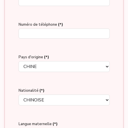
Numéro de téléphone
(*)
Pays d'origine
(*)
Nationalité
(*)
Langue maternelle
(*)