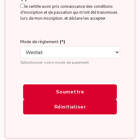
Je certifie avoir pris connaissance des conditions
d'inscription et de passation qui m'ont été transmises
lors de mon inscription, et déclare les accepter.
Mode de règlement
(*)
Sélectionner votre mode de paiement
Soumettre
Réinitialiser