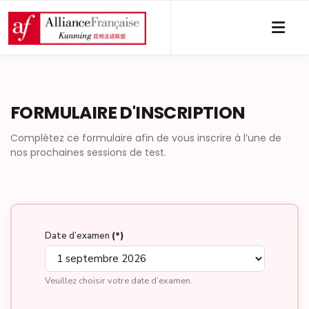
FORMULAIRE D'INSCRIPTION
Complétez ce formulaire afin de vous inscrire à l’une de
nos prochaines sessions de test.
Date d’examen
(*)
Veuillez choisir votre date d’examen.