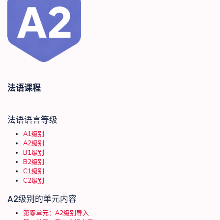
法语课程
法语语言等级
A1级别
A2级别
B1级别
B2级别
C1级别
C2级别
A2级别的单元内容
第零单元：A2级别导入