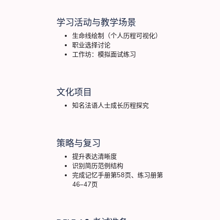
学习活动与教学场景
生命线绘制（个人历程可视化）
职业选择讨论
工作坊：模拟面试练习
文化项目
知名法语人士成长历程探究
策略与复习
提升表达清晰度
识别简历范例结构
完成记忆手册第58页、练习册第
46–47页