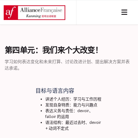
第四单元：我们来个大改变！
学习如何表达变化和未来打算、讨论改进计划、提出解决方案并表
达承诺。
目标与语言内容
讲述个人经历：学习与工作历程
发现自身特质：能力与兴趣点
表达义务与责任：devoir、
falloir 的运用
语法结构：最近过去时、devoir
+ 动词不定式