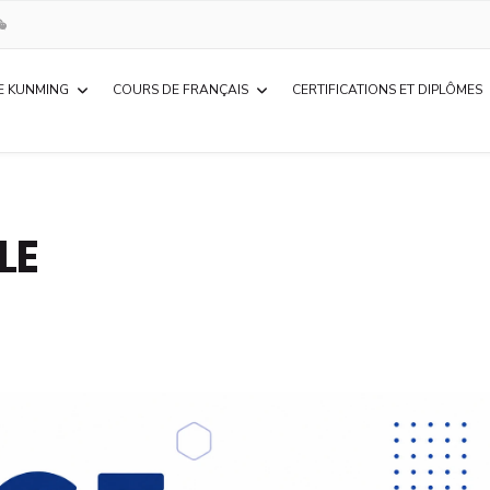
E KUNMING
COURS DE FRANÇAIS
CERTIFICATIONS ET DIPLÔMES
LE