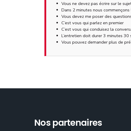
Vous ne devez pas écrire sur le sujet
Dans 2 minutes nous commençons l
Vous devez me poser des questions
C’est vous qui parlez en premier
C’est vous qui conduisez la convers
L’entretien doit durer 3 minutes 30
Vous pouvez demander plus de préci
Nos partenaires