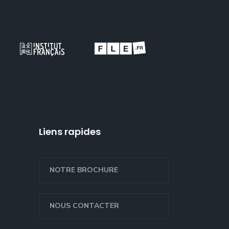
Liens rapides
NOTRE BROCHURE
NOUS CONTACTER