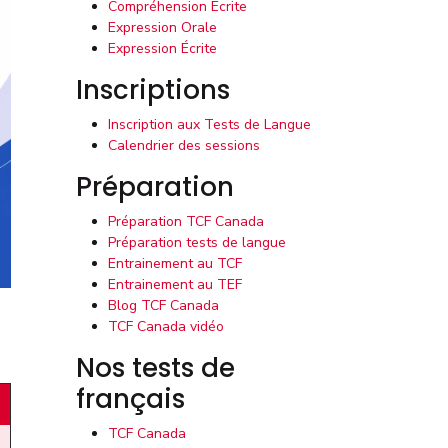
Compréhension Écrite
Expression Orale
Expression Écrite
Inscriptions
Inscription aux Tests de Langue
Calendrier des sessions
Préparation
Préparation TCF Canada
Préparation tests de langue
Entrainement au TCF
Entrainement au TEF
Blog TCF Canada
TCF Canada vidéo
Nos tests de
français
TCF Canada