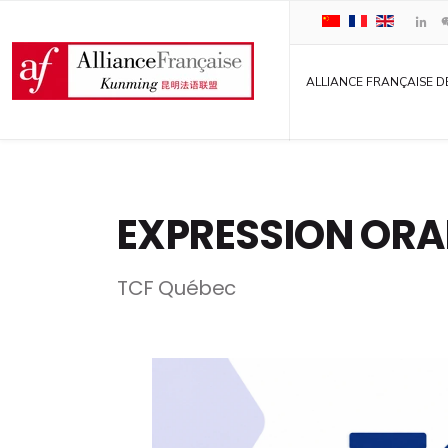
ALLIANCE FRANÇAISE D
EXPRESSION ORA
TCF Québec