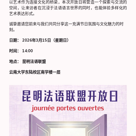
以艺术作为连接文化的桥梁，本次开放日将营造一个探索与交流的
空间，让来访者在沉浸于法语语言世界的同时，也能体验多样化的
艺术表达形式。
诚挚邀请您前来与我们共同分享这一充满节日氛围与文化魅力的时
刻。
日期： 2026年3月15日（星期日）
时间： 14:00
地点： 昆明法语联盟
云南大学东陆校区南学楼一层