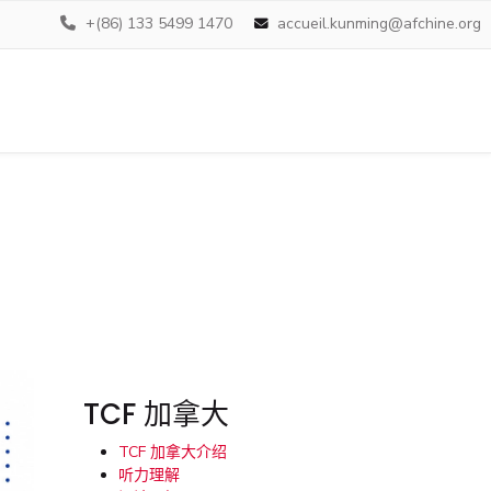
+(86) 133 5499 1470
accueil.kunming@afchine.org
TCF 加拿大
TCF 加拿大介绍
听力理解