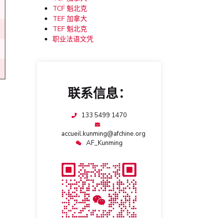
TCF 魁北克
TEF 加拿大
TEF 魁北克
职业法语文凭
联系信息：
133 5499 1470
accueil.kunming@afchine.org
AF_Kunming