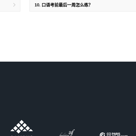
10. 口语考前最后一周怎么练？