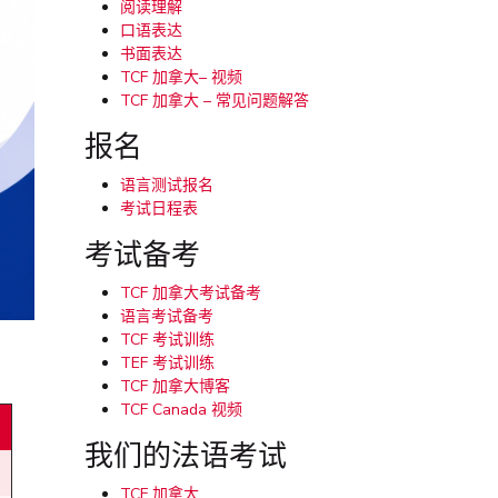
阅读理解
口语表达
书面表达
TCF 加拿大– 视频
TCF 加拿大 – 常见问题解答
报名
语言测试报名
考试日程表
考试备考
TCF 加拿大考试备考
语言考试备考
TCF 考试训练
TEF 考试训练
TCF 加拿大博客
TCF Canada 视频
我们的法语考试
TCF 加拿大