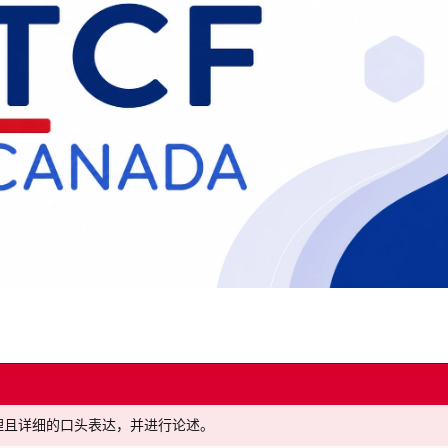
理且详细的口头表达，并进行论述。