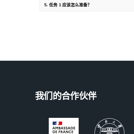
5. 任务 1 应该怎么准备？
我们的合作伙伴