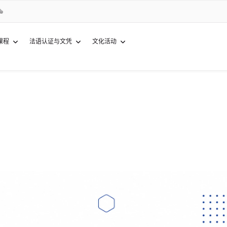
课程
法语认证与文凭
文化活动