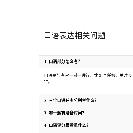
口语表达相关问题
1. 口语部分怎么考？
口语是与考官一对一进行，共
3 个任务
，总时长
钟
。
2. 三个口语任务分别考什么？
3. 哪一题有准备时间？
4. 口语评分最看重什么？