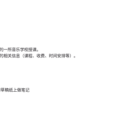
的一所音乐学校授课。
的相关信息（课程、收费、时间安排等）。
的草稿纸上做笔记