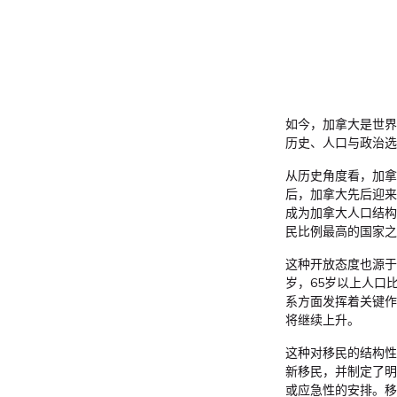
如今，加拿大是世界
历史、人口与政治选
从历史角度看，加拿
后，加拿大先后迎来
成为加拿大人口结构
民比例最高的国家之
这种开放态度也源于
岁，65岁以上人口
系方面发挥着关键作
将继续上升。
这种对移民的结构性
新移民，并制定了明
或应急性的安排。移