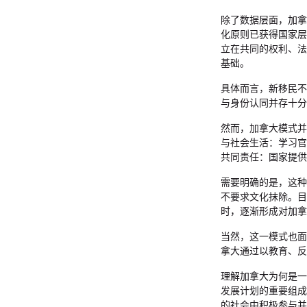
除了数据层面，加拿
化原则已获得国家层
立在共同的权利、法
基础。
具体而言，新移民不
与身份认同并存十分
然而，加拿大模式并非
与社会生活：学习官
共同责任：国家提供
需要明确的是，这种
不要求文化抹除。目
时，逐渐形成对加拿
当然，这一模式也面
拿大通过以教育、反
理解加拿大为何是一
发展计划的重要组成
的社会中积极参与并