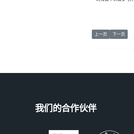
上一篇文章: 加拿
下一篇文章
上一页
下一页
我们的合作伙伴