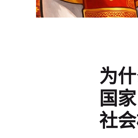
为什
国家
社会