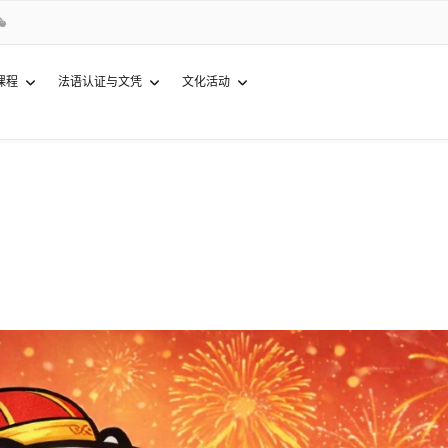
课程
法语认证与文凭
文化活动