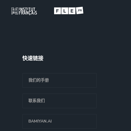
快速链接
我们的手册
联系我们
BAMIYAN.AI