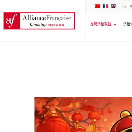
昆明法语联盟
法语