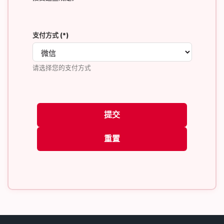
支付方式
(*)
请选择您的支付方式
提交
重置