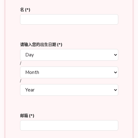
名
(*)
请输入您的出生日期
(*)
/
/
邮箱
(*)