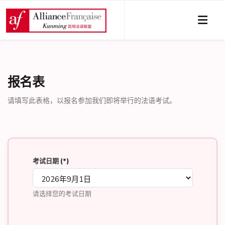
报名表
请填写此表格，以报名参加我们即将举行的法语考试。
考试日期
(*)
请选择您的考试日期