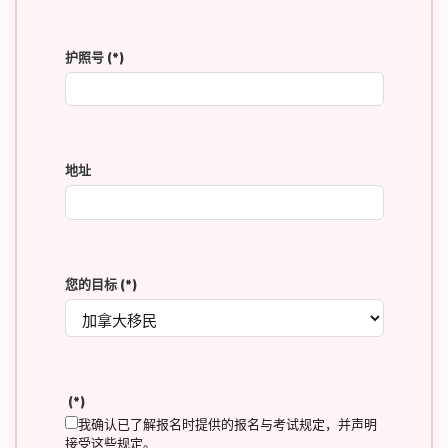
护照号
(*)
地址
您的目标
(*)
(*)
我确认已了解报名时提供的报名与考试规定，并声明
接受这些规定。