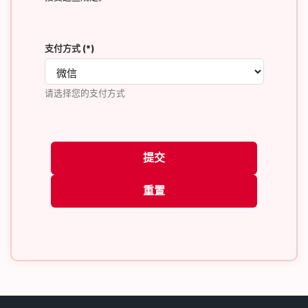
支付方式
(*)
请选择您的支付方式
提交
重置