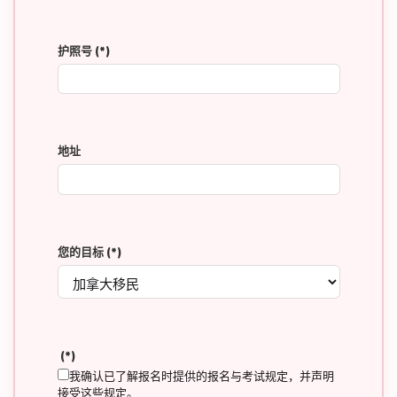
护照号
(*)
地址
您的目标
(*)
(*)
我确认已了解报名时提供的报名与考试规定，并声明
接受这些规定。