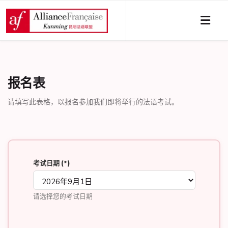
报名表
请填写此表格，以报名参加我们即将举行的法语考试。
考试日期
(*)
请选择您的考试日期