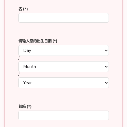
名
(*)
请输入您的出生日期
(*)
/
/
邮箱
(*)