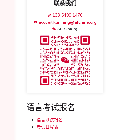
联系我们
133 5499 1470
accueil.kunming@afchine.org
AF_Kunming
语言考试报名
语言测试报名
考试日程表