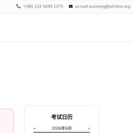
+(86) 133 5499 1470
accueil.kunming@afchine.org
考试日历
«
2026年6月
»