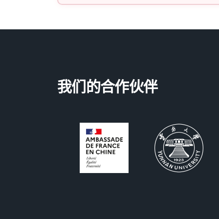
我们的合作伙伴