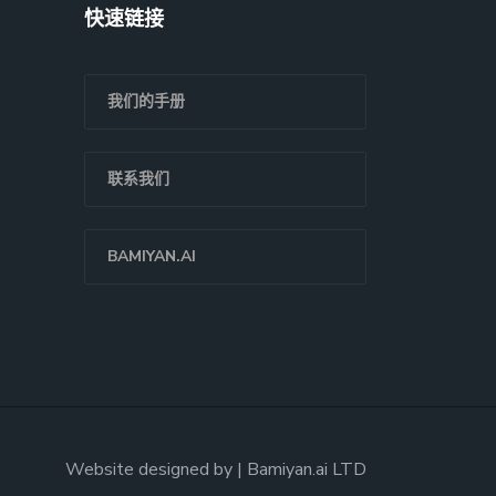
快速链接
我们的手册
联系我们
BAMIYAN.AI
Website designed by | Bamiyan.ai LTD