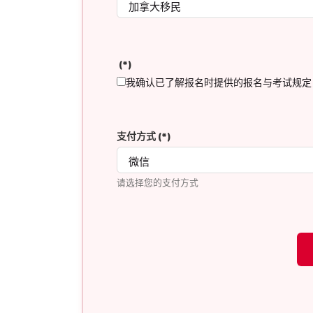
(*)
我确认已了解报名时提供的报名与考试规定
支付方式
(*)
请选择您的支付方式