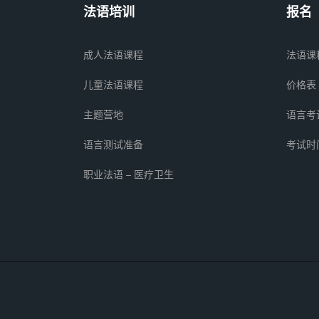
法语培训
报名
成人法语课程
法语课
儿童法语课程
价格表
主题营地
语言考
语言测试准备
考试时
职业法语 – 医疗卫生