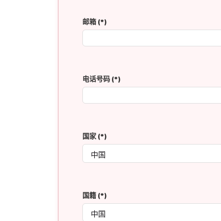
邮箱
(*)
电话号码
(*)
国家
(*)
国籍
(*)