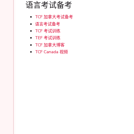
语言考试备考
TCF 加拿大考试备考
语言考试备考
TCF 考试训练
TEF 考试训练
TCF 加拿大博客
TCF Canada 视频