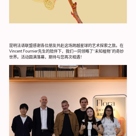
昆明法语联盟感谢各位朋友共赴这场跨越星球的艺术探索之旅。在
Vincent Fournier先生的陪伴下，我们一同领略了“未知植物”的奇妙
世界。活动圆满落幕，期待与您再次相遇！