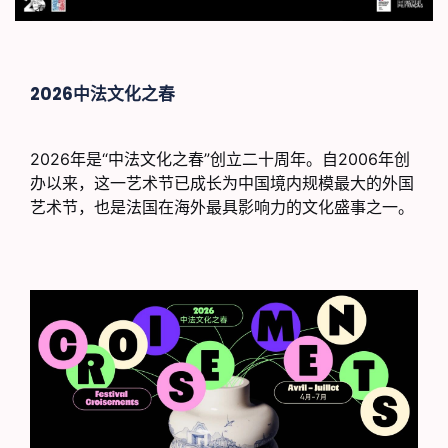
2026中法文化之春
2026年是“中法文化之春”创立二十周年。自2006年创
办以来，这一艺术节已成长为中国境内规模最大的外国
艺术节，也是法国在海外最具影响力的文化盛事之一。