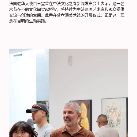
法国驻华大使白玉堂曾在中法文化之春新闻发布会上表示，这一艺
术节在不同文化间架起桥梁，将持续为中法两国艺术家和观众提供
交流与创造的空间。此番在曾孝濂美术馆的开展仪式，正是这一理
念在昆明的生动实践。