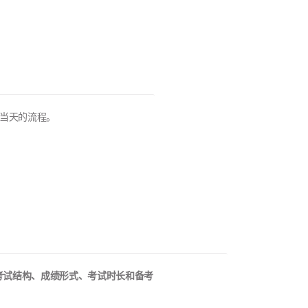
当天的流程。
考试结构、成绩形式、考试时长和备考