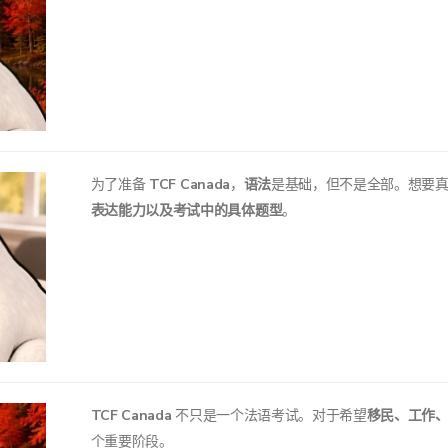
为了准备
TCF Canada
，
语法
是基础，但不是全部。想要
表达能力以及考试中的具体题型
。
TCF Canada
不只是一个法语考试。对于希望
移民、工作
个重要阶段。