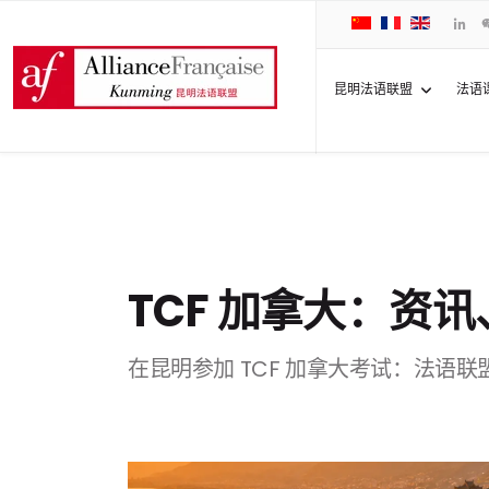
昆明法语联盟
法语
TCF 加拿大：资
在昆明参加 TCF 加拿大考试：法语