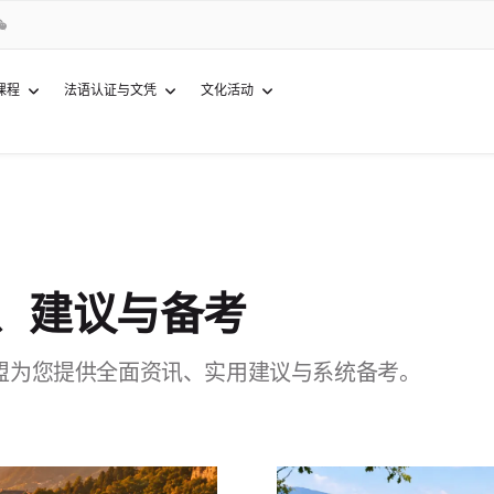
课程
法语认证与文凭
文化活动
讯、建议与备考
联盟为您提供全面资讯、实用建议与系统备考。