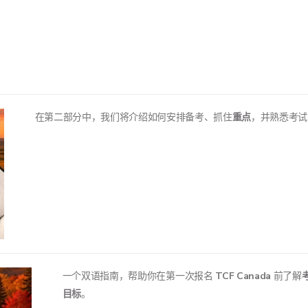
在第二部分中，我们将介绍如何安排备考、抓住
重点
，并熟悉考试
一个双语指南，帮助你在第一次报名
TCF Canada
前了解
目标
。