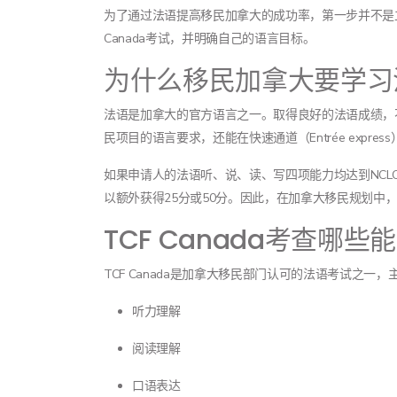
为了通过法语提高移民加拿大的成功率，第一步并不是立
Canada考试，并明确自己的语言目标。
为什么移民加拿大要学习
法语是加拿大的官方语言之一。取得良好的法语成绩，
民项目的语言要求，还能在快速通道（Entrée expre
如果申请人的法语听、说、读、写四项能力均达到NCL
以额外获得25分或50分。因此，在加拿大移民规划中
TCF Canada考查哪些
TCF Canada是加拿大移民部门认可的法语考试之一
听力理解
阅读理解
口语表达