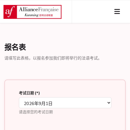
报名表
请填写此表格，以报名参加我们即将举行的法语考试。
考试日期
(*)
请选择您的考试日期