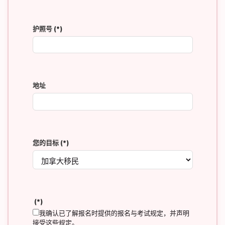
护照号
(*)
地址
您的目标
(*)
(*)
我确认已了解报名时提供的报名与考试规定，并声明
接受这些规定。