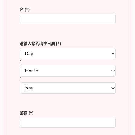
名
(*)
请输入您的出生日期
(*)
/
/
邮箱
(*)