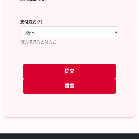
支付方式
(*)
请选择您的支付方式
提交
重置